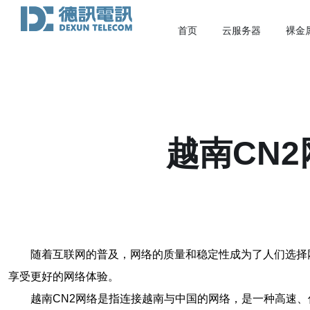
首页
云服务器
裸金
越南CN
随着互联网的普及，网络的质量和稳定性成为了人们选择
享受更好的网络体验。
越南CN2网络是指连接越南与中国的网络，是一种高速