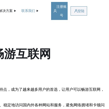
注册账
解决方案
联系我们
登陆
号
畅游互联网
的特点，成为了越来越多用户的首选，让用户可以畅游互联网，
速、稳定地访问国内外各种网站和服务，避免网络拥堵和卡顿问