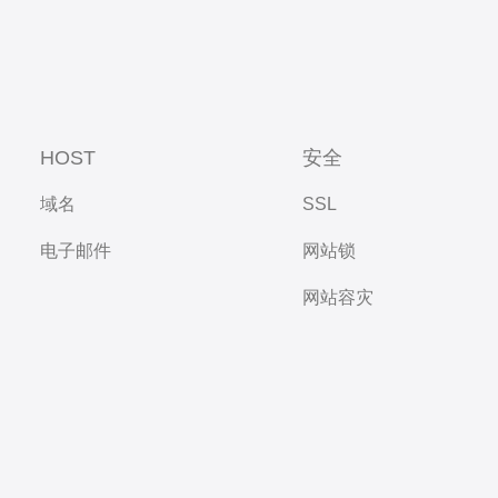
HOST
安全
域名
SSL
电子邮件
网站锁
网站容灾