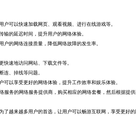
让用户可以快速加载网页、观看视频、进行在线游戏等。
据传输的延迟时间，提升用户的网络体验。
障用户的网络连接质量，降低网络故障的发生率。
以更快速地访问网站、下载文件等。
络断连、掉线等问题。
用户可以享受更好的网络体验，提升工作效率和娱乐体验。
网络服务的网络服务提供商，购买相应的网络套餐，然后根据提供
成为了越来越多用户的首选，让用户可以畅游互联网，享受更好的