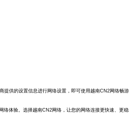
商提供的设置信息进行网络设置，即可使用越南CN2网络畅游
网络体验。选择越南CN2网络，让您的网络连接更快速、更稳