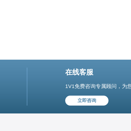
在线客服
1V1免费咨询专属顾问，为
立即咨询