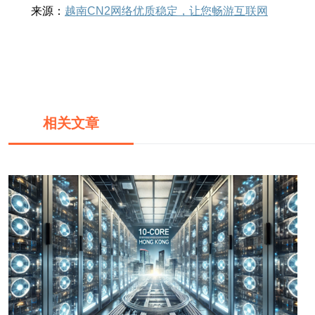
来源：
越南CN2网络优质稳定，让您畅游互联网
相关文章