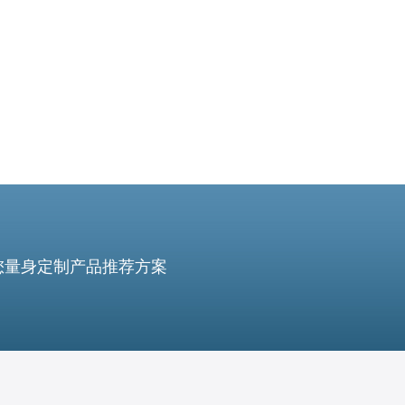
您量身定制产品推荐方案