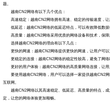
题。
越南CN2网络有以下几个优点：
高速稳定：越南CN2网络拥有高速、稳定的传输速度，
低延迟：越南CN2网络的低延迟特点，可以有效降低数
高质量：越南CN2网络采用优质的网络设备和技术，保
选择越南CN2网络的理由有以下几点：
更快的网速：越南CN2网络提供更快的网速，让用户可
更稳定的连接：越南CN2网络的稳定性较高，避免了网
更好的用户体验：越南CN2网络的高质量网络连接，让
要使用越南CN2网络，用户可以选择一家提供越南CN2
互联网。
越南CN2网络以其高速稳定、低延迟、高质量的特点，
定，让您的网络体验更加顺畅。