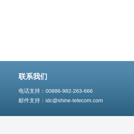
联系我们
电话支持：00886-982-263-666
邮件支持：idc@shine-telecom.com