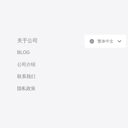
关于公司
繁体中文
BLOG
公司介绍
联系我们
隐私政策