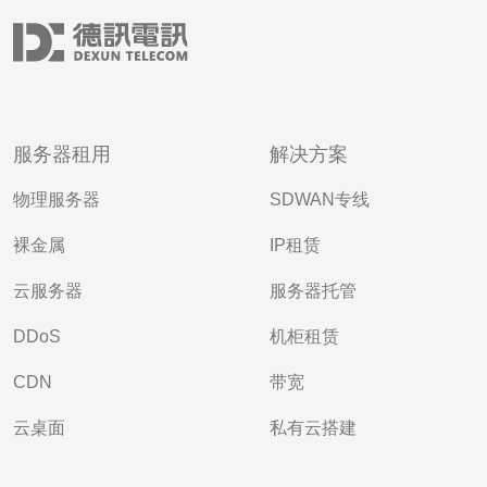
服务器租用
解决方案
物理服务器
SDWAN专线
裸金属
IP租赁
云服务器
服务器托管
DDoS
机柜租赁
CDN
带宽
云桌面
私有云搭建