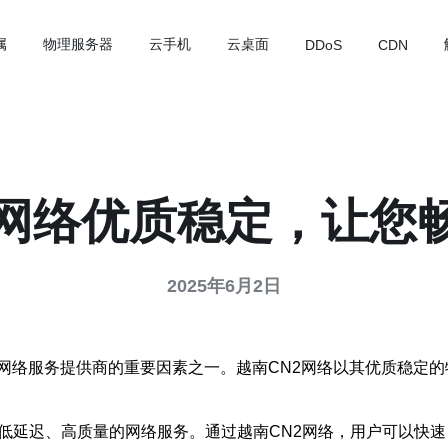
属
物理服务器
云手机
云桌面
DDoS
CDN
2网络优质稳定，让您
2025年6月2日
网络服务提供商的重要因素之一。越南CN2网络以其优质稳定
、低延迟、高质量的网络服务。通过越南CN2网络，用户可以快