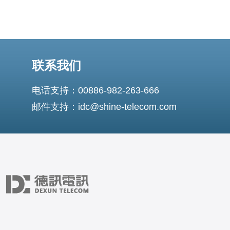
联系我们
电话支持：00886-982-263-666
邮件支持：idc@shine-telecom.com