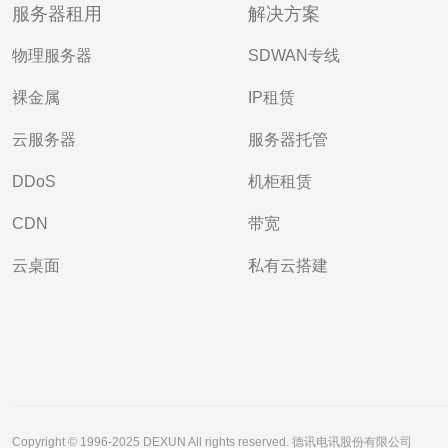
服务器租用
解决方案
物理服务器
SDWAN专线
裸金属
IP租赁
云服务器
服务器托管
DDoS
机柜租赁
CDN
带宽
云桌面
私有云搭建
Copyright © 1996-2025 DEXUN All rights reserved. 德讯电讯股份有限公司