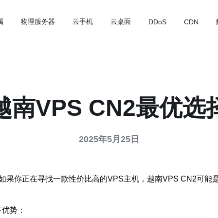
属
物理服务器
云手机
云桌面
DDoS
CDN
越南VPS CN2最优选
2025年5月25日
果你正在寻找一款性价比高的VPS主机，越南VPS CN2可能是
下优势：