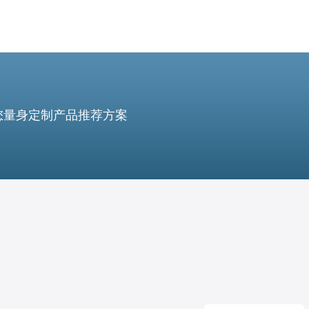
您量身定制产品推荐方案