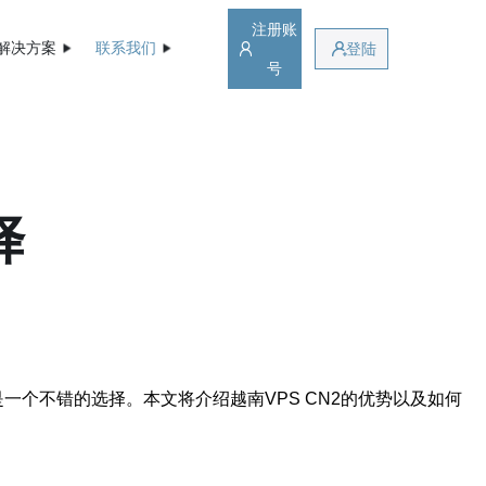
注册账
解决方案
联系我们
登陆
号
择
一个不错的选择。本文将介绍越南VPS CN2的优势以及如何