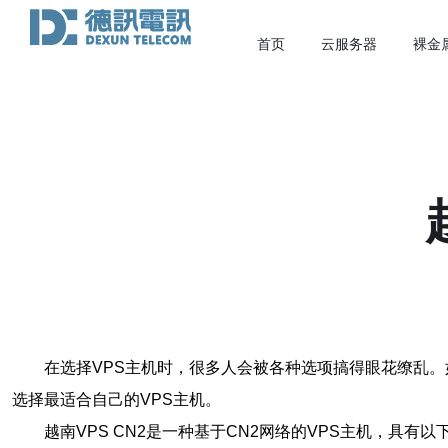
首页
云服务器
裸金
在选择VPS主机时，很多人会被各种选项搞得眼花缭乱。如
选择最适合自己的VPS主机。
越南VPS CN2是一种基于CN2网络的VPS主机，具有以