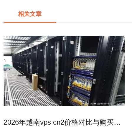
相关文章
2026年越南vps cn2价格对比与购买策
略全方位解析