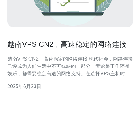
越南VPS CN2，高速稳定的网络连接
越南VPS CN2，高速稳定的网络连接 现代社会，网络连接
已经成为人们生活中不可或缺的一部分，无论是工作还是
娱乐，都需要稳定高速的网络支持。在选择VPS主机时，
越南VPS CN2无疑是一个优秀的选择，它拥有高速稳定的
2025年6月23日
网络连接，能够满足用户的需求。 越南VPS CN2是一种虚
拟专用服务器，采用中国电信CN2网络线路，具有低延
迟、