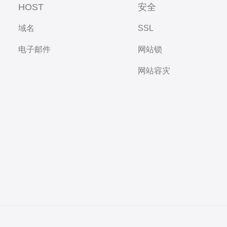
HOST
安全
域名
SSL
电子邮件
网站锁
网站容灾