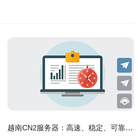
越南CN2服务器：高速、稳定、可靠的
选择