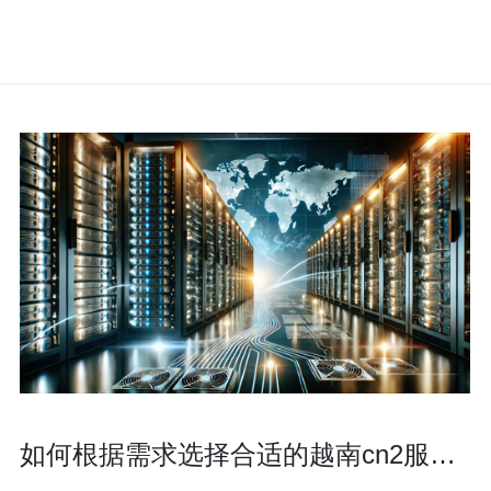
如何根据需求选择合适的越南cn2服务
商