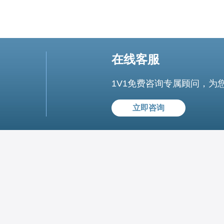
在线客服
1V1免费咨询专属顾问，为
立即咨询