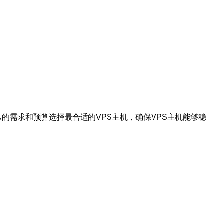
。
己的需求和预算选择最合适的VPS主机，确保VPS主机能够稳