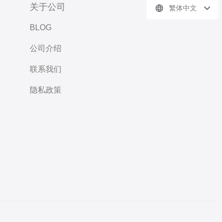
关于公司
繁体中文
BLOG
公司介绍
联系我们
隐私政策