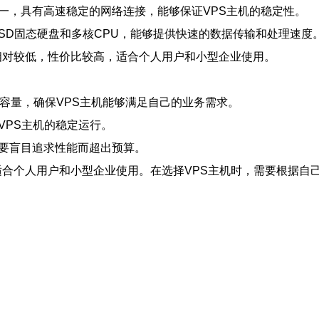
一，具有高速稳定的网络连接，能够保证VPS主机的稳定性。
SSD固态硬盘和多核CPU，能够提供快速的数据传输和处理速度
格相对较低，性价比较高，适合个人用户和小型企业使用。
容量，确保VPS主机能够满足自己的业务需求。
VPS主机的稳定运行。
不要盲目追求性能而超出预算。
，适合个人用户和小型企业使用。在选择VPS主机时，需要根据自