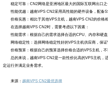
稳定可靠：CN2网络是亚洲地区最大的国际互联网出口之
性能优越：越南VPS CN2采用高性能的硬件设备，配备
价格实惠：相比于其他VPS主机，越南VPS CN2的价
在选择越南VPS CN2时，需要考虑以下因素：
性能需求：根据自己的需求选择合适的CPU、内存和硬盘
网络稳定性：选择网络稳定性好的VPS主机供应商，保证
价格预算：根据自己的预算选择价格合适的VPS主机，
总的来说，越南VPS CN2是一款性价比高的VPS主机
定运行并满足业务需求。
来源：
越南VPS CN2最优选择