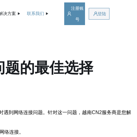
注册账
解决方案
联系我们
登陆
号
问题的最佳选择
时遇到网络连接问题。针对这一问题，越南CN2服务商是您解
的网络连接。