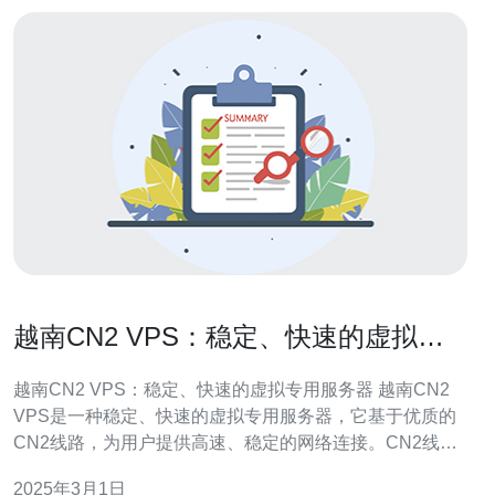
越南CN2 VPS：稳定、快速的虚拟专
用服务器
越南CN2 VPS：稳定、快速的虚拟专用服务器 越南CN2
VPS是一种稳定、快速的虚拟专用服务器，它基于优质的
CN2线路，为用户提供高速、稳定的网络连接。CN2线路
是连接中国和越南的网络线路，具有较低的延迟和较高的
2025年3月1日