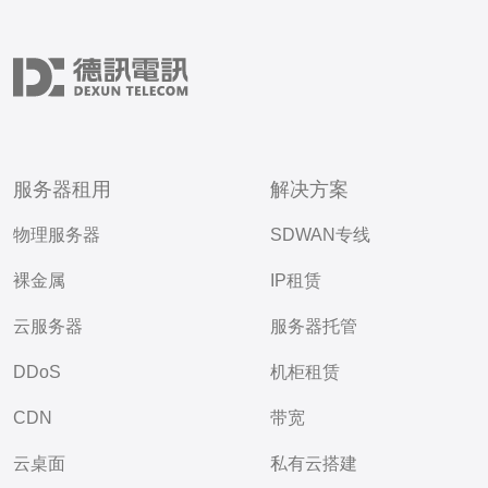
服务器租用
解决方案
物理服务器
SDWAN专线
裸金属
IP租赁
云服务器
服务器托管
DDoS
机柜租赁
CDN
带宽
云桌面
私有云搭建