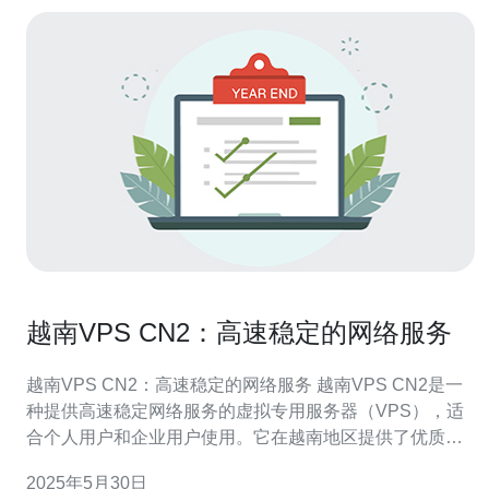
越南VPS CN2：高速稳定的网络服务
越南VPS CN2：高速稳定的网络服务 越南VPS CN2是一
种提供高速稳定网络服务的虚拟专用服务器（VPS），适
合个人用户和企业用户使用。它在越南地区提供了优质的
网络连接，为用户提供了稳定可靠的在线体验。 越南VPS
2025年5月30日