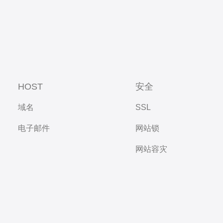
HOST
安全
域名
SSL
电子邮件
网站锁
网站容灾