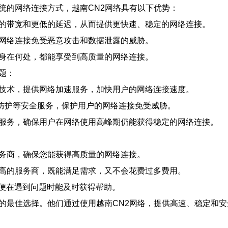
统的网络连接方式，越南CN2网络具有以下优势：
高的带宽和更低的延迟，从而提供更快速、稳定的网络连接。
的网络连接免受恶意攻击和数据泄露的威胁。
论身在何处，都能享受到高质量的网络连接。
题：
级技术，提供网络加速服务，加快用户的网络连接速度。
击防护等安全服务，保护用户的网络连接免受威胁。
容服务，确保用户在网络使用高峰期仍能获得稳定的网络连接。
服务商，确保您能获得高质量的网络连接。
比高的服务商，既能满足需求，又不会花费过多费用。
以便在遇到问题时能及时获得帮助。
的最佳选择。他们通过使用越南CN2网络，提供高速、稳定和安