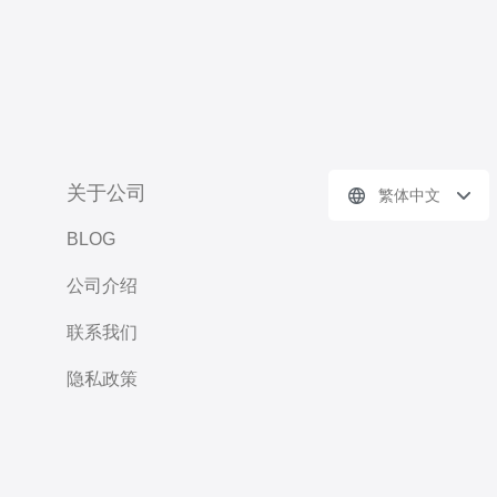
关于公司
繁体中文
BLOG
公司介绍
联系我们
隐私政策