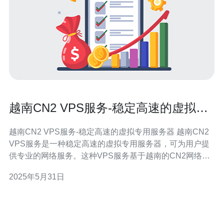
越南CN2 VPS服务-稳定高速的虚拟专
用服务器
越南CN2 VPS服务-稳定高速的虚拟专用服务器 越南CN2
VPS服务是一种稳定高速的虚拟专用服务器，可为用户提
供专业的网络服务。这种VPS服务基于越南的CN2网络，
具有出色的性能和可靠性，在网络连接速度和稳定性方面
2025年5月31日
表现优异。 越南CN2 VPS服务具有以下特点：