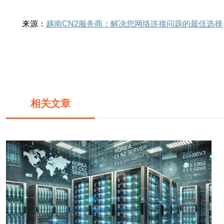
来源：
越南CN2服务商：解决您网络连接问题的最佳选择
相关文章