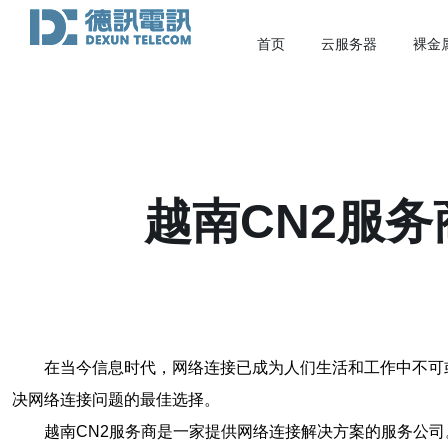
首页
云服务器
裸金
越南CN2服
在当今信息时代，网络连接已成为人们生活和工作中不可
决网络连接问题的最佳选择。
越南CN2服务商是一家提供网络连接解决方案的服务公司