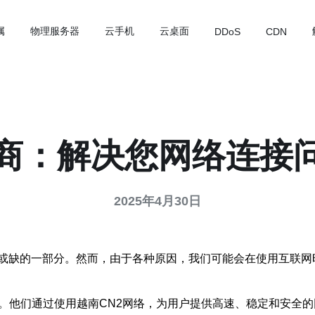
属
物理服务器
云手机
云桌面
DDoS
CDN
务商：解决您网络连接
2025年4月30日
或缺的一部分。然而，由于各种原因，我们可能会在使用互联网
。他们通过使用越南CN2网络，为用户提供高速、稳定和安全