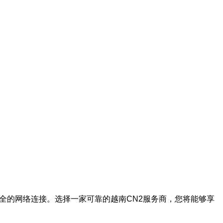
全的网络连接。选择一家可靠的越南CN2服务商，您将能够享