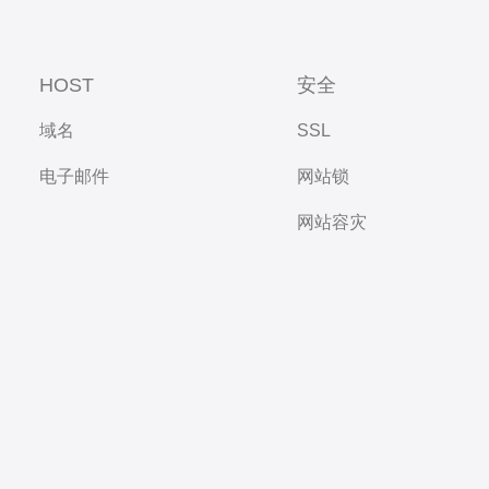
HOST
安全
域名
SSL
电子邮件
网站锁
网站容灾