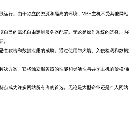
线运行。由于独立的资源和隔离的环境，VPS主机不受其他网站
根据自己的需求自由定制服务器配置。无论是操作系统的选择、
展。
受恶意攻击和数据泄露的威胁。通过使用防火墙、入侵检测和数据
的解决方案。它将独立服务器的性能和灵活性与共享主机的价格相
等特点成为许多网站所有者的首选。无论是大型企业还是个人网站