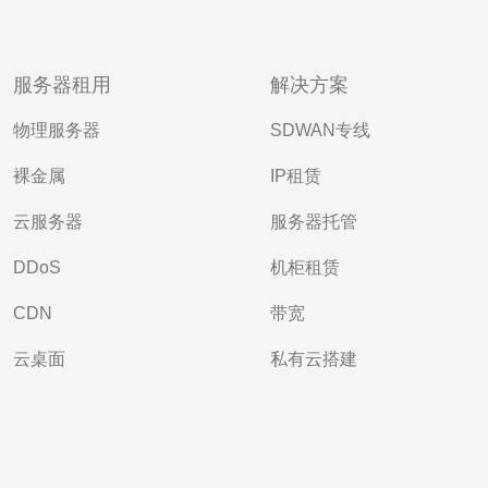
服务器租用
解决方案
物理服务器
SDWAN专线
裸金属
IP租赁
云服务器
服务器托管
DDoS
机柜租赁
CDN
带宽
云桌面
私有云搭建