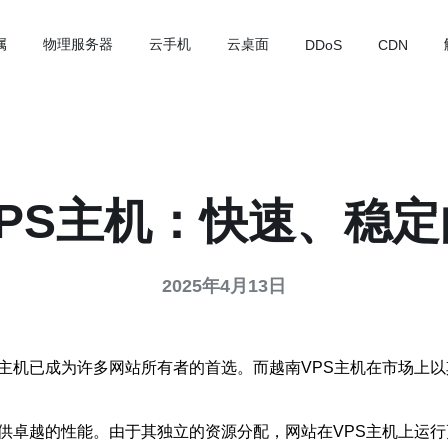
属
物理服务器
云手机
云桌面
DDoS
CDN
PS主机：快速、稳
2025年4月13日
主机已成为许多网站所有者的首选。而越南VPS主机在市场上以
提供卓越的性能。由于其独立的资源分配，网站在VPS主机上运