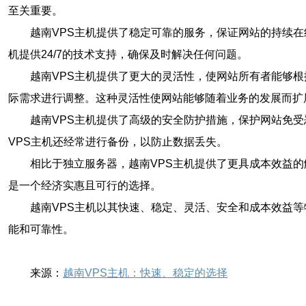
至关重要。
越南VPS主机提供了稳定可靠的服务，保证网站的持续在
机提供24/7的技术支持，确保及时解决任何问题。
越南VPS主机提供了更大的灵活性，使网站所有者能够
际需求进行调整。这种灵活性使网站能够随着业务的发展而扩
越南VPS主机提供了高级的安全防护措施，保护网站免
VPS主机还经常进行备份，以防止数据丢失。
相比于独立服务器，越南VPS主机提供了更具成本效益
是一个经济实惠且可行的选择。
越南VPS主机以其快速、稳定、灵活、安全和成本效益
能和可靠性。
来源：
越南VPS主机：快速、稳定的选择