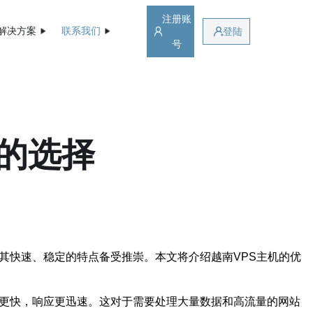
注册账
解决方案
联系我们
登陆
号
定的选择
其快速、稳定的特点备受推崇。本文将介绍越南VPS主机的优
行更快，响应更迅速。这对于需要处理大量数据和高流量的网站