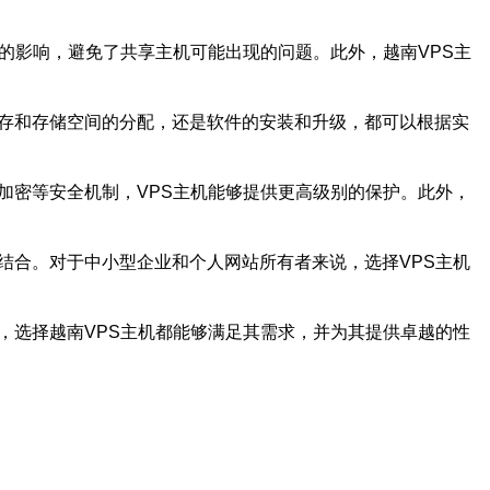
的影响，避免了共享主机可能出现的问题。此外，越南VPS主
内存和存储空间的分配，还是软件的安装和升级，都可以根据实
加密等安全机制，VPS主机能够提供更高级别的保护。此外，
结合。对于中小型企业和个人网站所有者来说，选择VPS主机
，选择越南VPS主机都能够满足其需求，并为其提供卓越的性