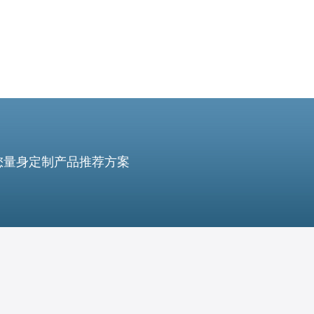
您量身定制产品推荐方案