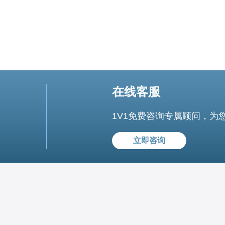
在线客服
1V1免费咨询专属顾问，为
立即咨询