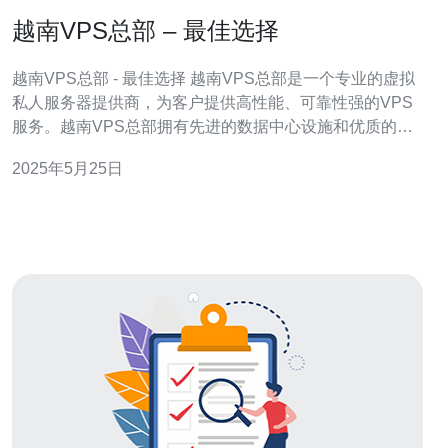
越南VPS总部 – 最佳选择
越南VPS总部 - 最佳选择 越南VPS总部是一个专业的虚拟
私人服务器提供商，为客户提供高性能、可靠性强的VPS
服务。越南VPS总部拥有先进的数据中心设施和优质的技
术团队，为客户提供全方位的技术支持和服务。 越南VPS
2025年5月25日
总部的VPS服务具有以下优势：