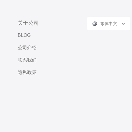
关于公司
繁体中文
BLOG
公司介绍
联系我们
隐私政策