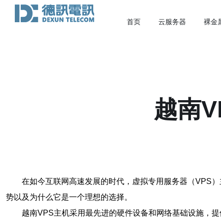
首页
云服务器
裸金
越南V
在如今互联网高速发展的时代，虚拟专用服务器（VPS）
势以及为什么它是一个理想的选择。
越南VPS主机采用最先进的硬件设备和网络基础设施，