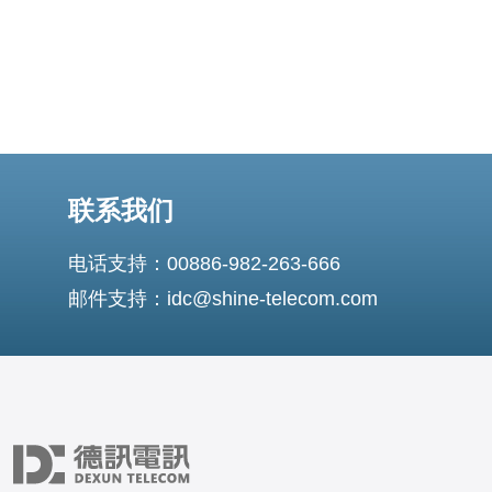
联系我们
电话支持：00886-982-263-666
邮件支持：idc@shine-telecom.com