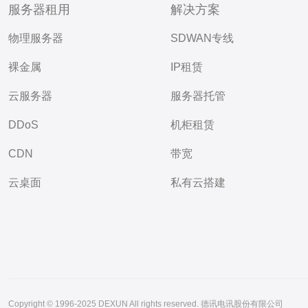
服务器租用
解决方案
物理服务器
SDWAN专线
裸金属
IP租赁
云服务器
服务器托管
DDoS
机柜租赁
CDN
带宽
云桌面
私有云搭建
Copyright © 1996-2025 DEXUN All rights reserved. 德讯电讯股份有限公司