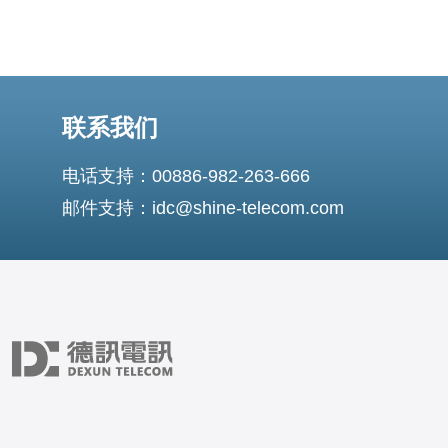
联系我们
电话支持：00886-982-263-666
邮件支持：idc@shine-telecom.com