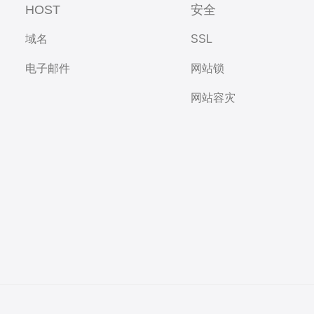
HOST
安全
域名
SSL
电子邮件
网站锁
网站容灾