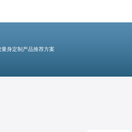
您量身定制产品推荐方案