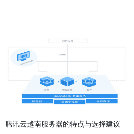
腾讯云越南服务器的特点与选择建议