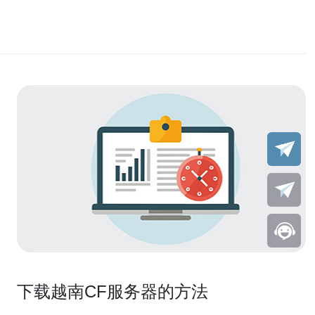
下载越南CF服务器的方法