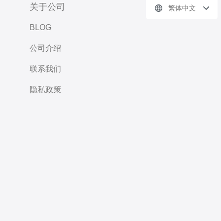
关于公司
繁体中文
BLOG
公司介绍
联系我们
隐私政策