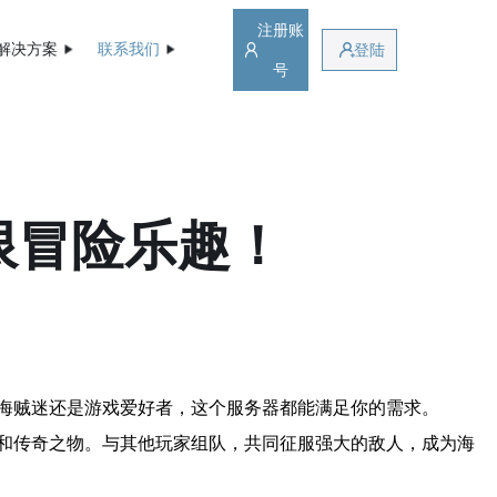
注册账
解决方案
联系我们
登陆
号
限冒险乐趣！
海贼迷还是游戏爱好者，这个服务器都能满足你的需求。
和传奇之物。与其他玩家组队，共同征服强大的敌人，成为海