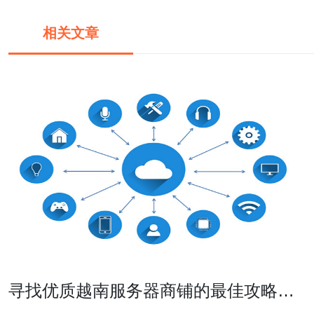
相关文章
寻找优质越南服务器商铺的最佳攻略与
推荐