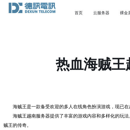
首页
云服务器
裸金
热血海贼王
海贼王是一款备受欢迎的多人在线角色扮演游戏，现已在
海贼王越南服务器提供了丰富的游戏内容和多样化的玩法
贼王的传奇。