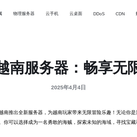
属
物理服务器
云手机
云桌面
DDoS
CDN
越南服务器：畅享无
2025年4月4日
越南推出全新服务器，为越南玩家带来无限冒险乐趣！无论你是
。你可以选择成为一名勇敢的海贼，探索未知的海域，寻找宝藏