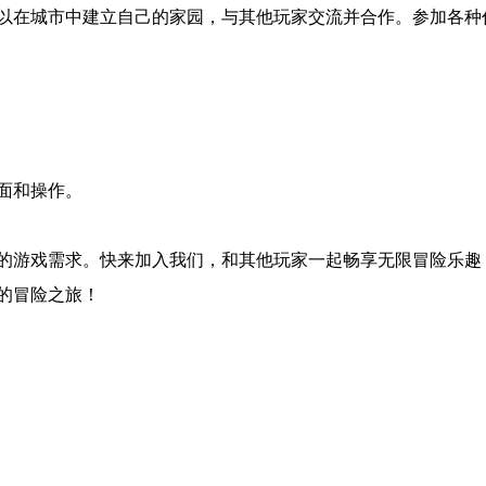
以在城市中建立自己的家园，与其他玩家交流并合作。参加各种
面和操作。
的游戏需求。快来加入我们，和其他玩家一起畅享无限冒险乐趣
的冒险之旅！