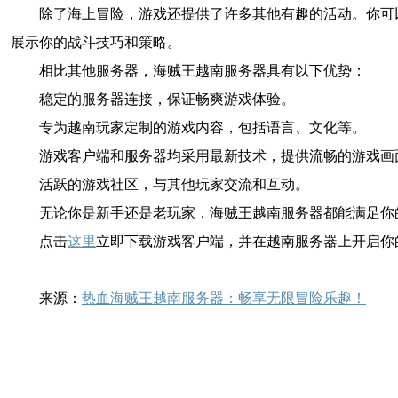
除了海上冒险，游戏还提供了许多其他有趣的活动。你可
展示你的战斗技巧和策略。
相比其他服务器，海贼王越南服务器具有以下优势：
稳定的服务器连接，保证畅爽游戏体验。
专为越南玩家定制的游戏内容，包括语言、文化等。
游戏客户端和服务器均采用最新技术，提供流畅的游戏画
活跃的游戏社区，与其他玩家交流和互动。
无论你是新手还是老玩家，海贼王越南服务器都能满足你
点击
这里
立即下载游戏客户端，并在越南服务器上开启你
来源：
热血海贼王越南服务器：畅享无限冒险乐趣！