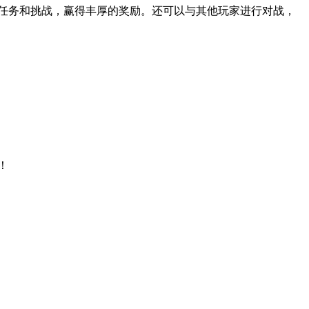
任务和挑战，赢得丰厚的奖励。还可以与其他玩家进行对战，
！