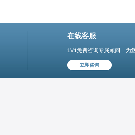
在线客服
1V1免费咨询专属顾问，为
立即咨询