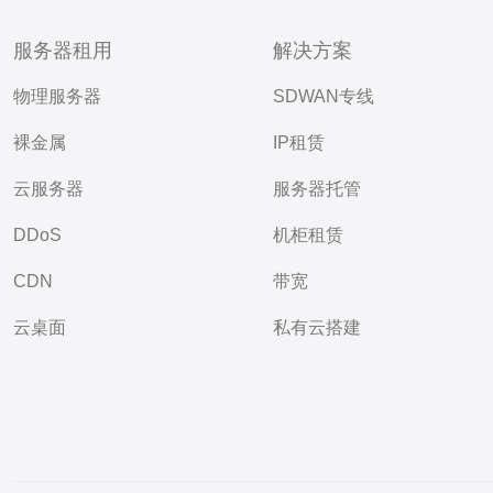
服务器租用
解决方案
物理服务器
SDWAN专线
裸金属
IP租赁
云服务器
服务器托管
DDoS
机柜租赁
CDN
带宽
云桌面
私有云搭建