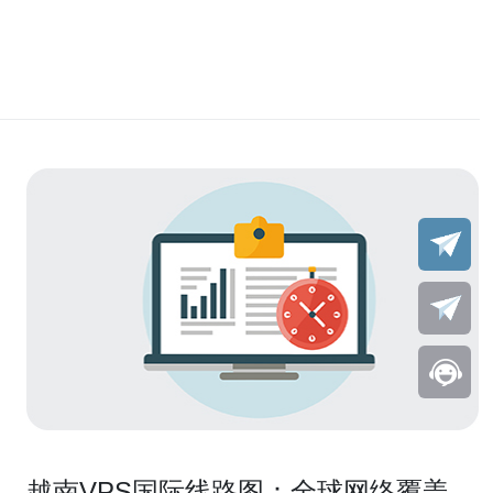
越南VPS国际线路图：全球网络覆盖，