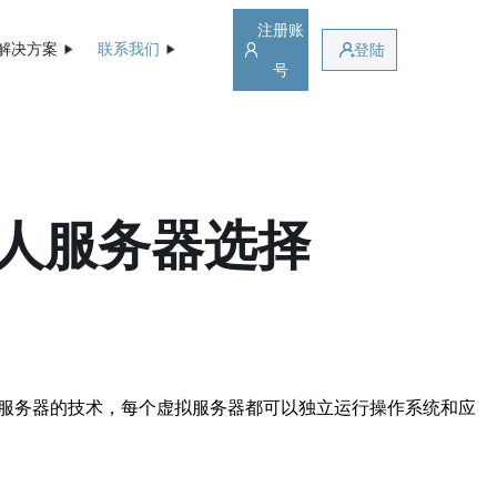
注册账
解决方案
联系我们
登陆
号
私人服务器选择
拟服务器的技术，每个虚拟服务器都可以独立运行操作系统和应