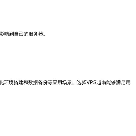
而影响到自己的服务器。
化环境搭建和数据备份等应用场景。选择VPS越南能够满足用