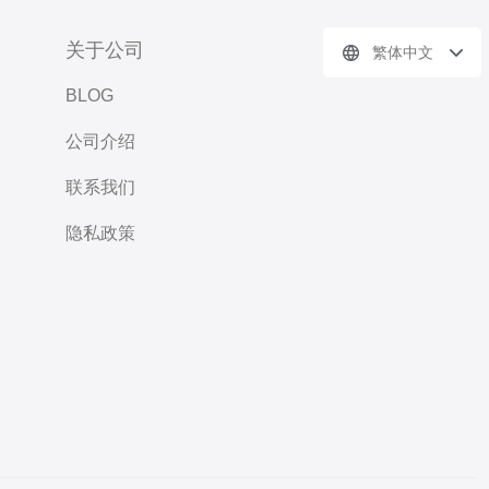
关于公司
繁体中文
BLOG
公司介绍
联系我们
隐私政策