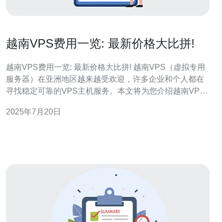
越南VPS费用一览: 最新价格大比拼!
越南VPS费用一览: 最新价格大比拼! 越南VPS（虚拟专用
服务器）在亚洲地区越来越受欢迎，许多企业和个人都在
寻找稳定可靠的VPS主机服务。本文将为您介绍越南VPS
的费用情况，并进行最新价格大比拼。 以下是几家知名越
2025年7月20日
南VPS主机提供商的价格比较： 提供商 方案 价格 Hos