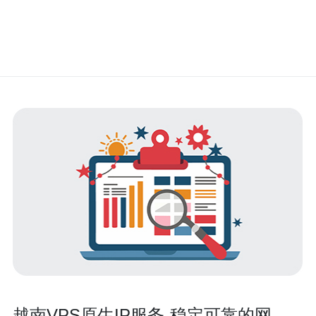
越南VPS原生IP服务-稳定可靠的网络