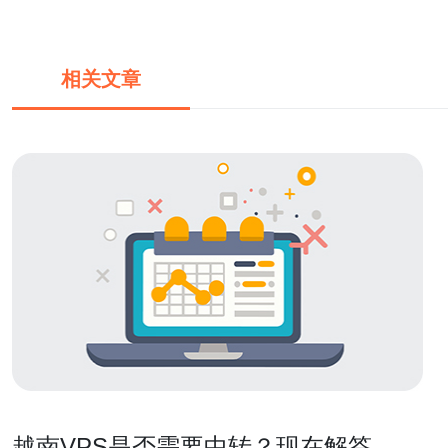
相关文章
越南VPS是否需要中转？现在解答