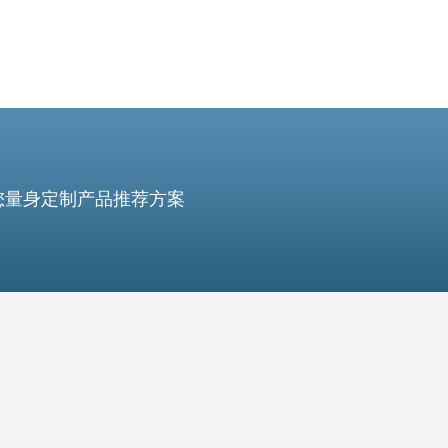
您量身定制产品推荐方案