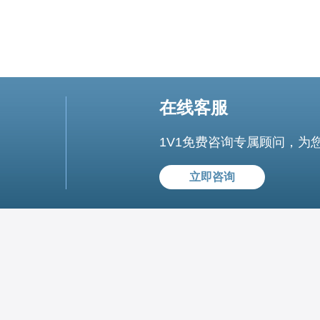
在线客服
1V1免费咨询专属顾问，为
立即咨询