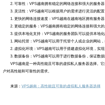
2. 可靠性：VPS越南拥有稳定的网络连接和强大的服
3. 灵活性：VPS越南可以根据用户的需求进行灵活的
1. 更快的网络连接速度：VPS越南在越南地区拥有服
2. 更稳定的服务：VPS越南拥有稳定的网络连接和强
3. 提供本地化支持：VPS越南的服务团队可以提供本
1. 网站托管：VPS越南可以用于托管个人或企业的网
2. 虚拟化环境：VPS越南可以用于搭建虚拟化环境，实
3. 数据备份：VPS越南可以用于进行数据备份，保证数
VPS越南是一种高性能且可靠的虚拟私人服务器选择。
户对高性能和可靠性的需求。
来源：
VPS越南：高性能且可靠的虚拟私人服务器选择