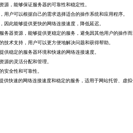
务器资源，能够保证服务器的可靠性和稳定性。
配置，用户可以根据自己的需求选择适合的操作系统和应用程序。
务器，因此能够提供更快的网络连接速度，降低延迟。
大的服务器资源，能够提供更稳定的服务，避免因其他用户的操作
地化的技术支持，用户可以更方便地解决问题和获得帮助。
站，提供稳定的服务器环境和快速的网络连接速度。
现资源的灵活分配和管理。
据的安全性和可靠性。
它提供快速的网络连接速度和稳定的服务，适用于网站托管、虚拟