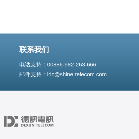
联系我们
电话支持：00886-982-263-666
邮件支持：idc@shine-telecom.com