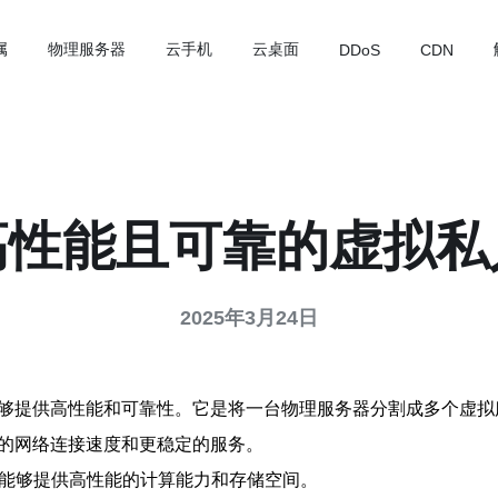
属
物理服务器
云手机
云桌面
DDoS
CDN
高性能且可靠的虚拟
2025年3月24日
能够提供高性能和可靠性。它是将一台物理服务器分割成多个虚
快的网络连接速度和更稳定的服务。
术，能够提供高性能的计算能力和存储空间。