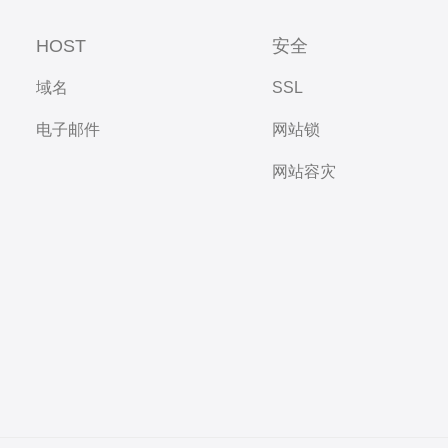
HOST
安全
域名
SSL
电子邮件
网站锁
网站容灾