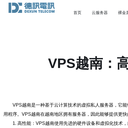
首页
云服务器
裸金
VPS越南：
VPS越南是一种基于云计算技术的虚拟私人服务器，它
用程序。VPS越南在越南地区拥有服务器，因此能够提供更
1. 高性能：VPS越南使用先进的硬件设备和虚拟化技