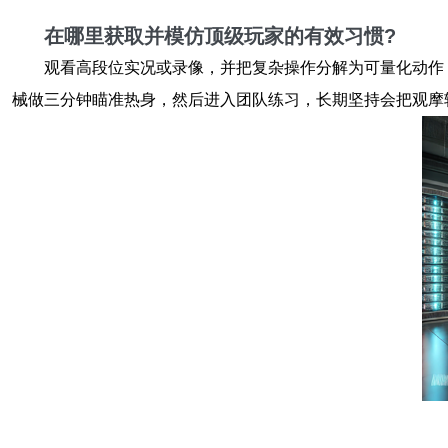
在哪里获取并模仿顶级玩家的有效习惯?
观看高段位实况或录像，并把复杂操作分解为可量化动作（
械做三分钟瞄准热身，然后进入团队练习，长期坚持会把观摩