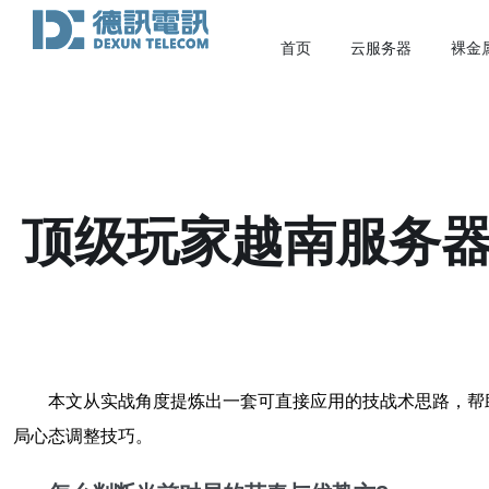
首页
云服务器
裸金
顶级玩家越南服务器
本文从实战角度提炼出一套可直接应用的技战术思路，帮
局心态调整技巧。