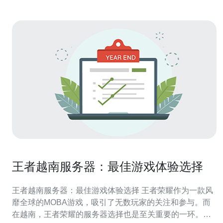
王者越南服务器：最佳游戏体验选择
王者越南服务器：最佳游戏体验选择 王者荣耀作为一款风
靡全球的MOBA游戏，吸引了无数玩家的关注和参与。而
在越南，王者荣耀的服务器选择也是至关重要的一环。越