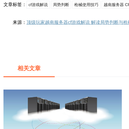
文章标签：
cf游戏解说
局势判断
枪械使用技巧
越南服务器 C
来源：
顶级玩家越南服务器cf游戏解说 解读局势判断与
相关文章