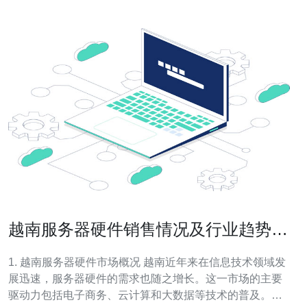
越南服务器硬件销售情况及行业趋势分
析
1. 越南服务器硬件市场概况 越南近年来在信息技术领域发
展迅速，服务器硬件的需求也随之增长。这一市场的主要
驱动力包括电子商务、云计算和大数据等技术的普及。随