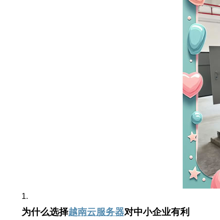
1.
为什么选择
越南云服务器
对中小企业有利