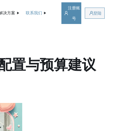
注册账
解决方案
联系我们
登陆
号
配置与预算建议