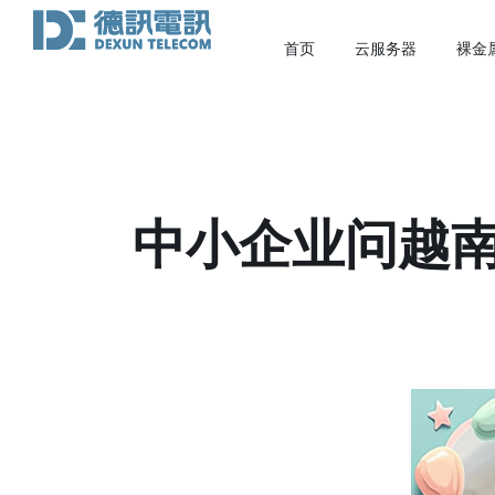
首页
云服务器
裸金
中小企业问越