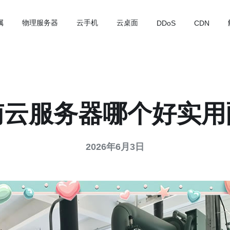
属
物理服务器
云手机
云桌面
DDoS
CDN
南云服务器哪个好实用
2026年6月3日