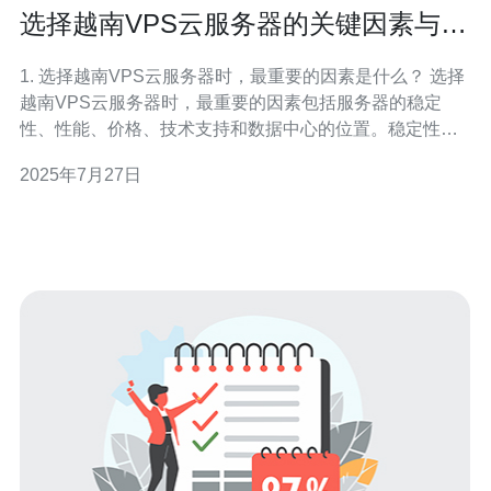
选择越南VPS云服务器的关键因素与推
荐
1. 选择越南VPS云服务器时，最重要的因素是什么？ 选择
越南VPS云服务器时，最重要的因素包括服务器的稳定
性、性能、价格、技术支持和数据中心的位置。稳定性和
性能直接影响到网站的加载速度和用户体验，而价格则决
2025年7月27日
定了用户的预算是否足够。此外，良好的技术支持能够帮
助用户在遇到问题时及时解决，而数据中心的位置则关系
到对目标用户的访问速度。 2.