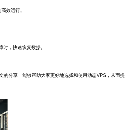
的高效运行。
障时，快速恢复数据。
文的分享，能够帮助大家更好地选择和使用动态VPS，从而提