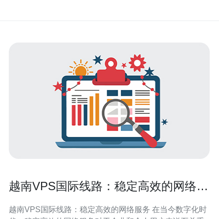
越南VPS国际线路：稳定高效的网络服
务
越南VPS国际线路：稳定高效的网络服务 在当今数字化时