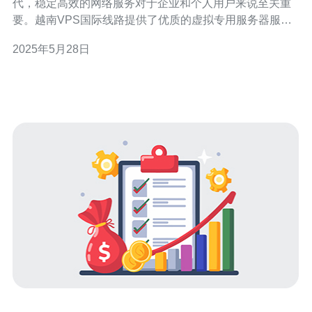
代，稳定高效的网络服务对于企业和个人用户来说至关重
要。越南VPS国际线路提供了优质的虚拟专用服务器服
务，确保用户可以享受到稳定、高效的网络连接体验。 越
2025年5月28日
南VPS国际线路的优势在于其稳定性和高效性。由于采用
国际线路，用户可以享受到更快速、更可靠的网络连接，
确保数据传输的稳定性