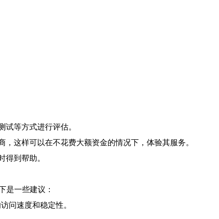
测试等方式进行评估。
商，这样可以在不花费大额资金的情况下，体验其服务。
及时得到帮助。
下是一些建议：
的访问速度和稳定性。