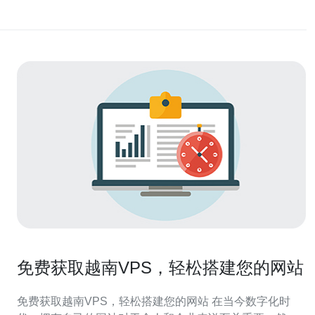
免费获取越南VPS，轻松搭建您的网站
免费获取越南VPS，轻松搭建您的网站 在当今数字化时