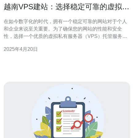
越南VPS建站：选择稳定可靠的虚拟私
有服务器搭建您的网站
在如今数字化的时代，拥有一个稳定可靠的网站对于个人
和企业来说至关重要。为了确保您的网站的性能和安全
性，选择一个优质的虚拟私有服务器（VPS）托管服务是
必不可少的。本文将介绍越南VPS建站的优势，以及如何
2025年4月20日
选择稳定可靠的VPS来搭建您的网站。 越南作为东南亚地
区最具发展潜力的国家之一，拥有快速稳定的互联网连
接，使其成为建站的理想选择。以下是选