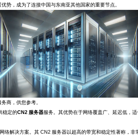
位置优势，成为了连接中国与东南亚其他国家的重要节点。
服务商，供您参考。
供稳定的
CN2 服务器
服务。其优势在于网络覆盖广、延迟低，适合
供多种网络解决方案。其 CN2 服务器以超高的带宽和稳定性著称