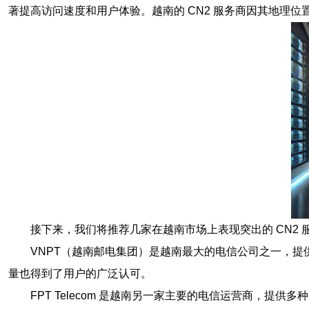
著提高访问速度和用户体验。越南的 CN2 服务商因其地理
接下来，我们将推荐几家在越南市场上表现突出的 CN2 
VNPT（越南邮电集团）是越南最大的电信公司之一，提
量也得到了用户的广泛认可。
FPT Telecom 是越南另一家主要的电信运营商，提