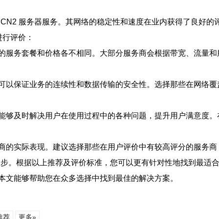
的 CN2 服务器服务。其网络的稳定性和速度在业内获得了良好的评
进行评价：
的服务套餐和价格各不相同。大部分服务商会根据带宽、流量和
可以保证业务的连续性和数据传输的安全性。选择那些在网络覆
能够及时解决用户在使用过程中的各种问题，提升用户满意度。
商的实际表现。建议选择那些在用户评价中有较高评分的服务商
。根据以上推荐及评价标准，您可以更有针对性地找到最适合自己需求的
本文能够帮助您在众多选择中找到最佳的解决方案。
推荐
更多»