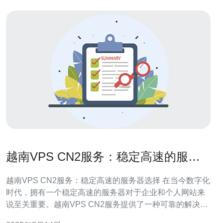
越南VPS CN2服务：稳定高速的服务
器选择
越南VPS CN2服务：稳定高速的服务器选择 在当今数字化
时代，拥有一个稳定高速的服务器对于企业和个人网站来
说至关重要。越南VPS CN2服务提供了一种可靠的解决方
案，让您的网站在互联网上运行顺畅，保持高效运行。本