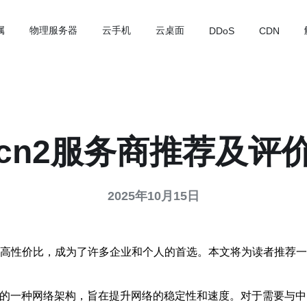
属
物理服务器
云手机
云桌面
DDoS
CDN
cn2服务商推荐及评
2025年10月15日
高性价比，成为了许多企业和个人的首选。本文将为读者推荐一些
ork）是中国电信推出的一种网络架构，旨在提升网络的稳定性和速度。对