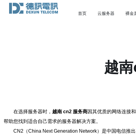
首页
云服务器
裸金
越南
在选择服务器时，
越南 cn2 服务商
因其优质的网络连接和
帮助您找到适合自己需求的服务器解决方案。
CN2（China Next Generation Netw