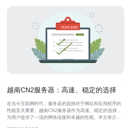
越南CN2服务器：高速、稳定的选择
在当今互联网时代，服务器的选择对于网站和应用程序的
性能至关重要。越南CN2服务器作为高速、稳定的选择，
为用户提供了一流的网络连接和卓越的性能。本文将介绍
越南CN2服务器的特点和优势。 什么是越南CN2服务器？