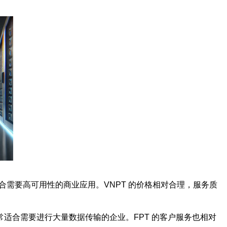
需要高可用性的商业应用。VNPT 的价格相对合理，服务质
，非常适合需要进行大量数据传输的企业。FPT 的客户服务也相对