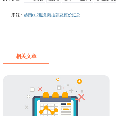
来源：
越南cn2服务商推荐及评价汇总
相关文章