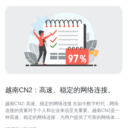
越南CN2：高速、稳定的网络连接。
越南CN2: 高速、稳定的网络连接 在如今数字时代，网络
连接的质量对于个人和企业来说至关重要。越南CN2是一
种高速、稳定的网络连接，为用户提供了可靠的网络体
验。本文将介绍越南CN2的特点和优势。 越南CN2是指中