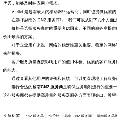
优秀，能够及时响应用户需求。
Viettel 是越南最大的移动网络运营商，同时也提供优质
在选择越南的 CN2 服务商时，我们可以从以下几个方面
价格是选择服务商时的重要考虑因素。不同的服务商提供
价比最高的方案。
对于企业用户来说，网络的稳定性至关重要。稳定的网络
来的损失。
客户服务质量直接影响用户的使用体验。优质的客户服务
的能力。
通过查看其他用户的评价和反馈，可以更直观地了解服务
选择合适的越南
CN2 服务商
是确保业务顺利进行的重要一步
这些服务商都在提供高质量的服务器服务方面表现突出。希望
文章标签：
cn2 服务器
性价比
越南 CN2 服务商
越南服务器