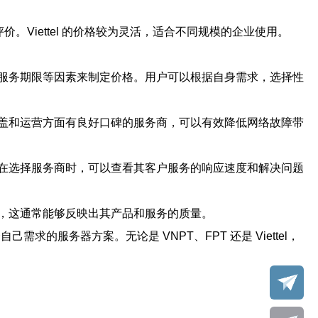
价。Viettel 的价格较为灵活，适合不同规模的企业使用。
服务期限等因素来制定价格。用户可以根据自身需求，选择性
盖和运营方面有良好口碑的服务商，可以有效降低网络故障带
在选择服务商时，可以查看其客户服务的响应速度和解决问题
，这通常能够反映出其产品和服务的质量。
服务器方案。无论是 VNPT、FPT 还是 Viettel，