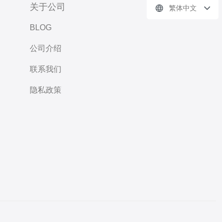
关于公司
繁体中文
BLOG
公司介绍
联系我们
隐私政策