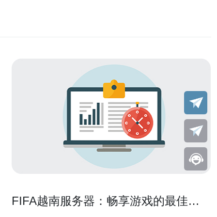
FIFA越南服务器：畅享游戏的最佳选
择