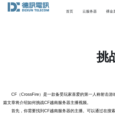
首页
云服务器
裸金
挑
CF（CrossFire）是一款备受玩家喜爱的第一人
篇文章将介绍如何挑战CF越南服务器主播视频。
首先，你需要找到CF越南服务器的主播。可以通过在搜索