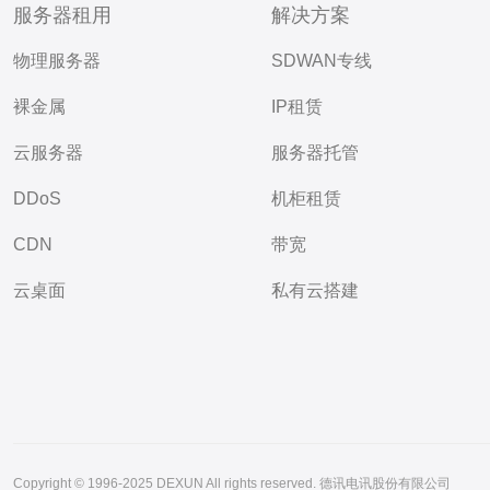
服务器租用
解决方案
物理服务器
SDWAN专线
裸金属
IP租赁
云服务器
服务器托管
DDoS
机柜租赁
CDN
带宽
云桌面
私有云搭建
Copyright © 1996-2025 DEXUN All rights reserved. 德讯电讯股份有限公司