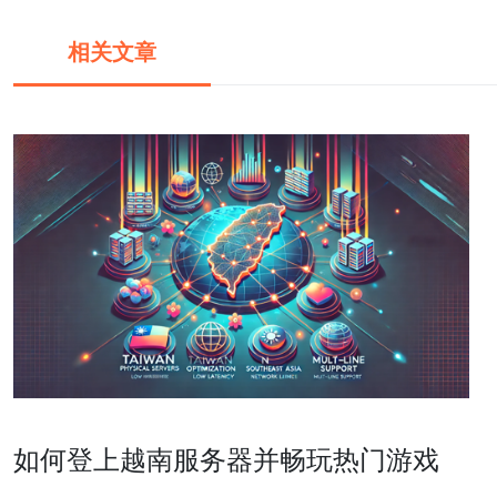
相关文章
如何登上越南服务器并畅玩热门游戏