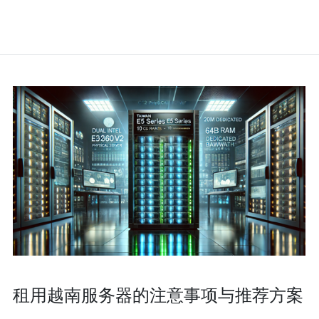
租用越南服务器的注意事项与推荐方案