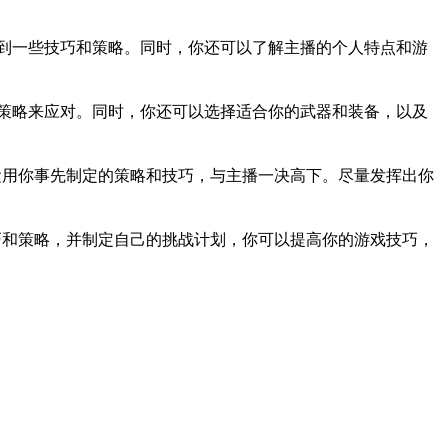
到一些技巧和策略。同时，你还可以了解主播的个人特点和游
策略来应对。同时，你还可以选择适合你的武器和装备，以及
运用你事先制定的策略和技巧，与主播一决高下。尽量发挥出你
巧和策略，并制定自己的挑战计划，你可以提高你的游戏技巧，