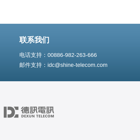
联系我们
电话支持：00886-982-263-666
邮件支持：idc@shine-telecom.com