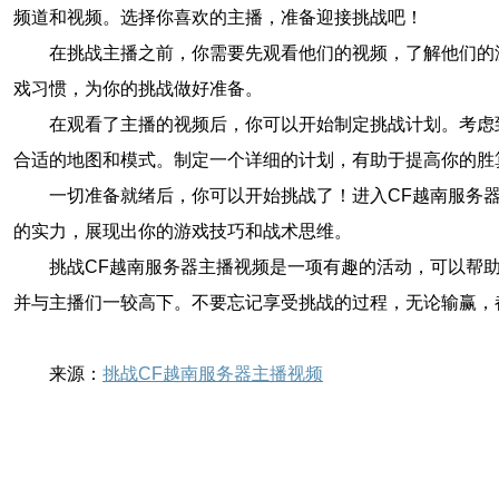
频道和视频。选择你喜欢的主播，准备迎接挑战吧！
在挑战主播之前，你需要先观看他们的视频，了解他们的
戏习惯，为你的挑战做好准备。
在观看了主播的视频后，你可以开始制定挑战计划。考虑
合适的地图和模式。制定一个详细的计划，有助于提高你的胜
一切准备就绪后，你可以开始挑战了！进入CF越南服务
的实力，展现出你的游戏技巧和战术思维。
挑战CF越南服务器主播视频是一项有趣的活动，可以帮
并与主播们一较高下。不要忘记享受挑战的过程，无论输赢，
来源：
挑战CF越南服务器主播视频