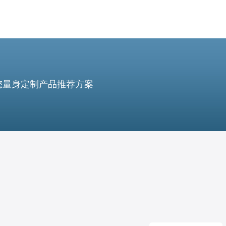
您量身定制产品推荐方案