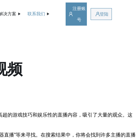
注册账
解决方案
联系我们
登陆
号
视频
以其高超的游戏技巧和娱乐性的直播内容，吸引了大量的观众。这
务器直播”等来寻找。在搜索结果中，你将会找到许多主播的直播