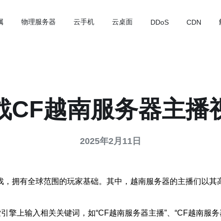
属
物理服务器
云手机
云桌面
DDoS
CDN
战CF越南服务器主播
2025年2月11日
称射击游戏，拥有全球范围的玩家基础。其中，越南服务器的主播们
引擎上输入相关关键词，如“CF越南服务器主播”、“CF越南服