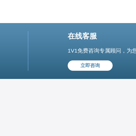
在线客服
1V1免费咨询专属顾问，为
立即咨询