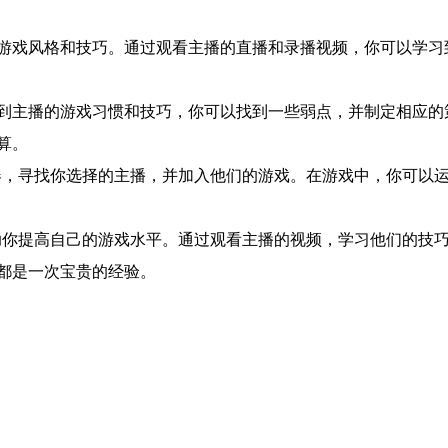
游戏风格和技巧。通过观看主播的直播和录播视频，你可以学习
到主播的游戏习惯和技巧，你可以找到一些弱点，并制定相应的
算。
器，寻找你选择的主播，并加入他们的游戏。在游戏中，你可以
助你提高自己的游戏水平。通过观看主播的视频，学习他们的技
都是一次宝贵的经验。