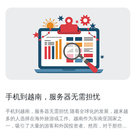
手机到越南，服务器无需担忧
手机到越南，服务器无需担忧 随着全球化的发展，越来越
多的人选择在海外旅游或工作。越南作为东南亚国家之
一，吸引了大量的游客和外国投资者。然而，对于那些想
要在越南使用手机的人来说，他们可能会担心是否能够顺