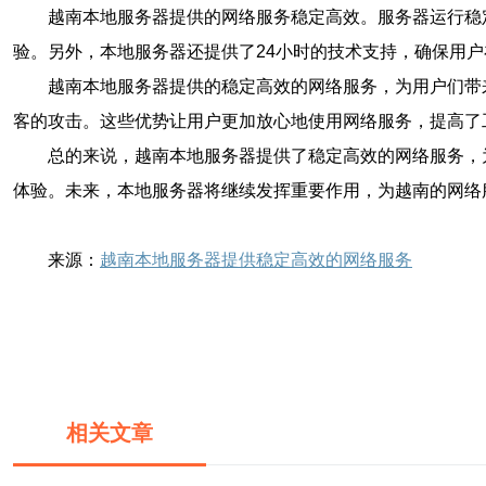
越南本地服务器提供的网络服务稳定高效。服务器运行稳
验。另外，本地服务器还提供了24小时的技术支持，确保用
越南本地服务器提供的稳定高效的网络服务，为用户们带
客的攻击。这些优势让用户更加放心地使用网络服务，提高了
总的来说，越南本地服务器提供了稳定高效的网络服务，
体验。未来，本地服务器将继续发挥重要作用，为越南的网络
来源：
越南本地服务器提供稳定高效的网络服务
相关文章