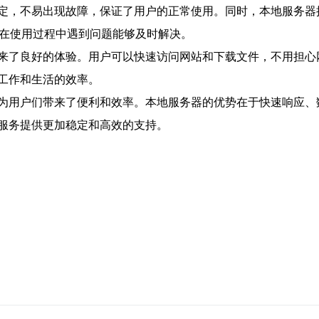
定，不易出现故障，保证了用户的正常使用。同时，本地服务器
户在使用过程中遇到问题能够及时解决。
来了良好的体验。用户可以快速访问网站和下载文件，不用担心
工作和生活的效率。
为用户们带来了便利和效率。本地服务器的优势在于快速响应、
服务提供更加稳定和高效的支持。