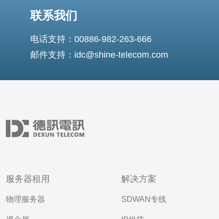
联系我们
电话支持：00886-982-263-666
邮件支持：idc@shine-telecom.com
服务器租用
解决方案
物理服务器
SDWAN专线