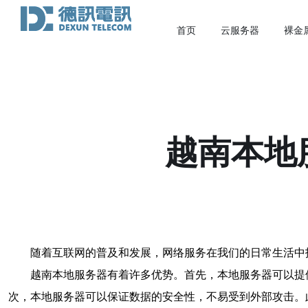
首页
云服务器
裸金
越南本地
随着互联网的普及和发展，网络服务在我们的日常生活中
越南本地服务器有着许多优势。首先，本地服务器可以提
次，本地服务器可以保证数据的安全性，不易受到外部攻击。