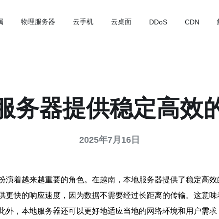
属
物理服务器
云手机
云桌面
DDoS
CDN
服务器提供稳定高效
2025年7月16日
扮演着越来越重要的角色。在越南，本地服务器提供了稳定高效
供更快的响应速度，因为数据不需要经过长距离的传输。这意味
此外，本地服务器还可以更好地适应当地的网络环境和用户需求