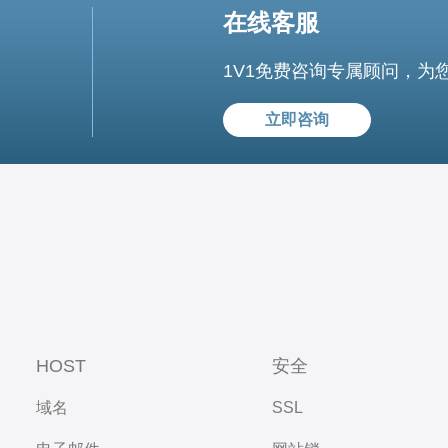
在线客服
1V1免费咨询专属顾问，为
立即咨询
HOST
安全
域名
SSL