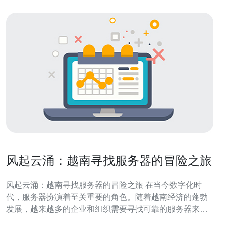
风起云涌：越南寻找服务器的冒险之旅
风起云涌：越南寻找服务器的冒险之旅 在当今数字化时
代，服务器扮演着至关重要的角色。随着越南经济的蓬勃
发展，越来越多的企业和组织需要寻找可靠的服务器来满
足他们的业务需求。然而，这个过程并不总是一帆风顺，