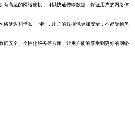
拥有高速的网络连接，可以快速传输数据，保证用户的网络体
网络延迟和卡顿。同时，用户的数据也更加安全，不易受到黑
数据安全、个性化服务等方面，让用户能够享受到更好的网络