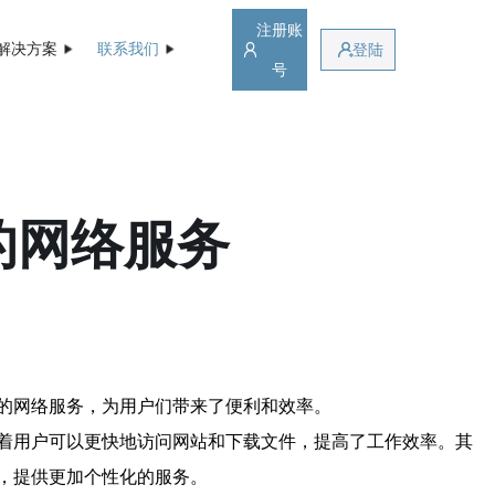
注册账
解决方案
联系我们
登陆
号
的网络服务
的网络服务，为用户们带来了便利和效率。
着用户可以更快地访问网站和下载文件，提高了工作效率。其
，提供更加个性化的服务。