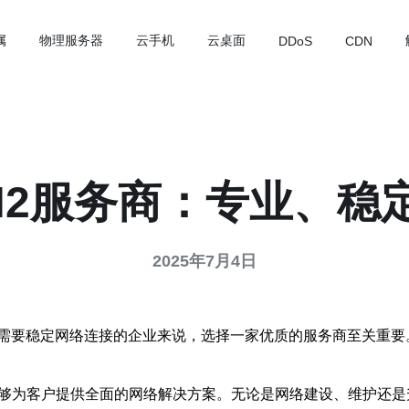
属
物理服务器
云手机
云桌面
DDoS
CDN
N2服务商：专业、稳
2025年7月4日
需要稳定网络连接的企业来说，选择一家优质的服务商至关重要
能够为客户提供全面的网络解决方案。无论是网络建设、维护还