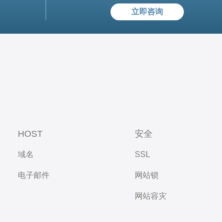
立即咨询
HOST
安全
域名
SSL
电子邮件
网站锁
网站容灾