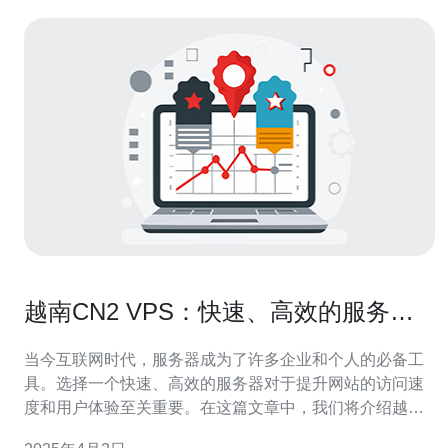
越南CN2 VPS：快速、高效的服务器
选择
当今互联网时代，服务器成为了许多企业和个人的必备工
具。选择一个快速、高效的服务器对于提升网站的访问速
度和用户体验至关重要。在这篇文章中，我们将介绍越南
CN2 VPS服务器，探讨其快速、高效的特点以及为何成为