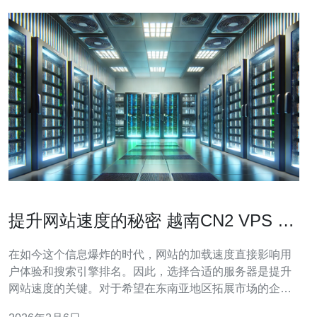
提升网站速度的秘密 越南CN2 VPS 选
择指南
在如今这个信息爆炸的时代，网站的加载速度直接影响用
户体验和搜索引擎排名。因此，选择合适的服务器是提升
网站速度的关键。对于希望在东南亚地区拓展市场的企业
来说，越南CN2 VPS成为了一个颇具吸引力的选择。本文