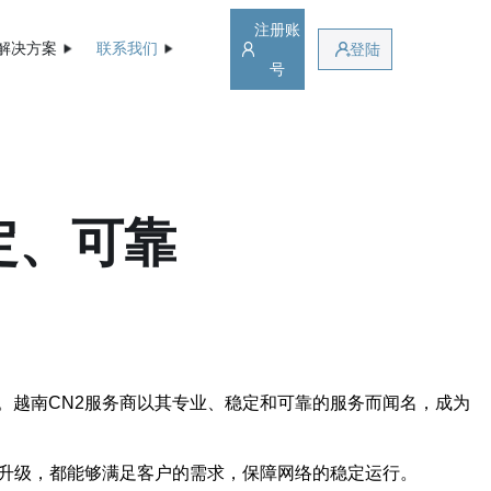
注册账
解决方案
联系我们
登陆
号
定、可靠
。越南CN2服务商以其专业、稳定和可靠的服务而闻名，成为
是升级，都能够满足客户的需求，保障网络的稳定运行。