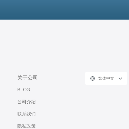
关于公司
繁体中文
BLOG
公司介绍
联系我们
隐私政策