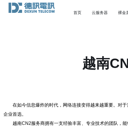
首页
云服务器
裸金
越南C
在如今信息爆炸的时代，网络连接变得越来越重要。对于
企业首选。
越南CN2服务商拥有一支经验丰富、专业技术的团队，