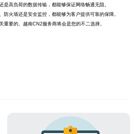
公还是高负荷的数据传输，都能够保证网络畅通无阻。
份、防火墙还是安全监控，都能够为客户提供可靠的保障。
关重要的。越南CN2服务商将会是您的不二选择。