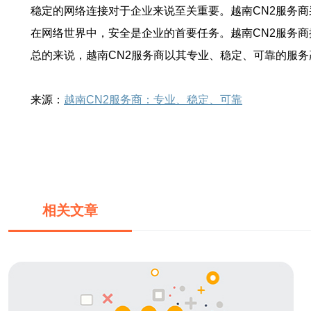
稳定的网络连接对于企业来说至关重要。越南CN2服务
在网络世界中，安全是企业的首要任务。越南CN2服务
总的来说，越南CN2服务商以其专业、稳定、可靠的服
来源：
越南CN2服务商：专业、稳定、可靠
相关文章