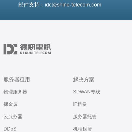
邮件支持：idc@shine-telecom.com
服务器租用
解决方案
物理服务器
SDWAN专线
裸金属
IP租赁
云服务器
服务器托管
DDoS
机柜租赁