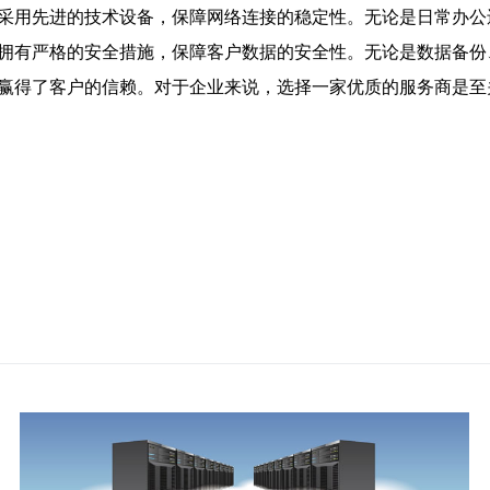
商采用先进的技术设备，保障网络连接的稳定性。无论是日常办
商拥有严格的安全措施，保障客户数据的安全性。无论是数据备
务赢得了客户的信赖。对于企业来说，选择一家优质的服务商是至