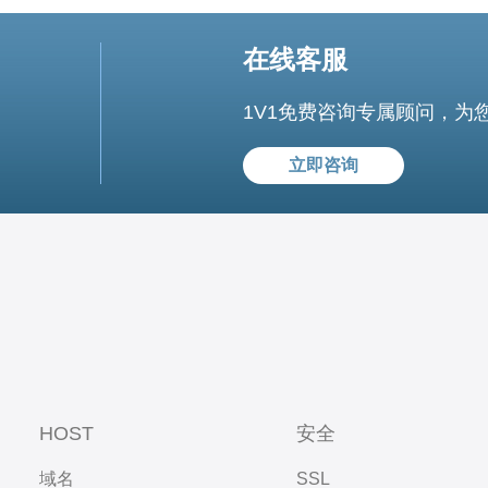
在线客服
1V1免费咨询专属顾问，为
立即咨询
HOST
安全
域名
SSL