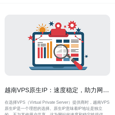
越南VPS原生IP：速度稳定，助力网站
优化
在选择VPS（Virtual Private Server）提供商时，越南VPS
原生IP是一个理想的选择。原生IP意味着IP地址是独立
的，不与其他用户共享，这为网站的速度和稳定性提供了