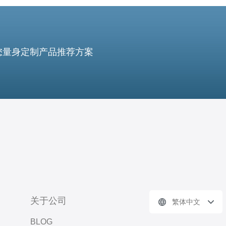
您量身定制产品推荐方案
关于公司
繁体中文
BLOG