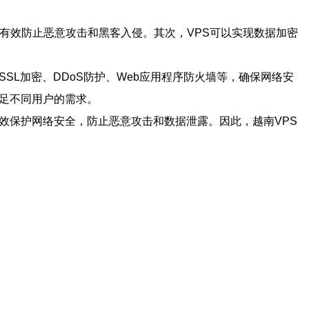
以有效防止恶意攻击和黑客入侵。其次，VPS可以实现数据加密
SL加密、DDoS防护、Web应用程序防火墙等，确保网络安
满足不同用户的需求。
效保护网络安全，防止恶意攻击和数据泄露。因此，越南VPS