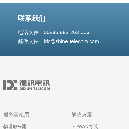
联系我们
电话支持：00886-982-263-666
邮件支持：idc@shine-telecom.com
服务器租用
解决方案
物理服务器
SDWAN专线