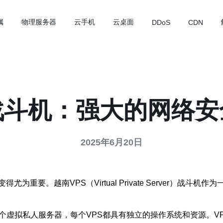
属
物理服务器
云手机
云桌面
DDoS
CDN
战斗机：强大的网络
2025年6月20日
重要。越南VPS（Virtual Private Server）战
个虚拟私人服务器，每个VPS都具有独立的操作系统和资源。V