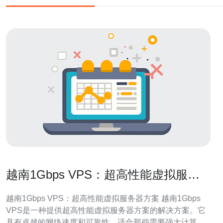
越南1Gbps VPS：超高性能虚拟服务
器方案
越南1Gbps VPS：超高性能虚拟服务器方案 越南1Gbps
VPS是一种提供超高性能虚拟服务器方案的解决方案。它
具有卓越的网络速度和可靠性，适合那些需要强大计算能