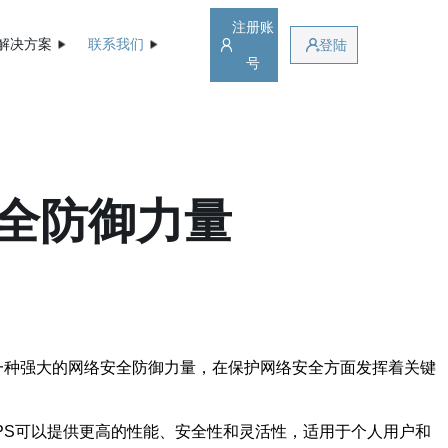
注册账
解决方案
联系我们
登陆
号
安全防御力量
斗机作为一种强大的网络安全防御力量，在保护网络安全方面发挥着关键
PS可以提供更高的性能、安全性和灵活性，适用于个人用户和