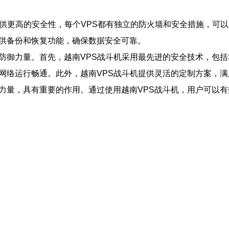
提供更高的安全性，每个VPS都有独立的防火墙和安全措施，可
提供备份和恢复功能，确保数据安全可靠。
防御力量。首先，越南VPS战斗机采用最先进的安全技术，包括S
网络运行畅通。此外，越南VPS战斗机提供灵活的定制方案，
力量，具有重要的作用。通过使用越南VPS战斗机，用户可以有