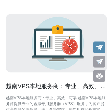
越南VPS本地服务商：专业、高效、可
靠
越南VPS本地服务商：专业、高效、可靠 越南VPS本地服
务商提供专业的虚拟专用服务器（VPS）服务，为客户提
供高性能的服务器，满足各种需求。他们拥有经验丰富的