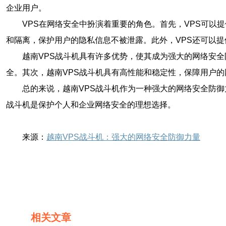
企业用户。
VPS在网络安全中扮演着重要的角色。首先，VPS可以
和隔离，保护用户的隐私信息不被泄露。此外，VPS还可以
越南VPS战斗机具有许多优势，使其成为强大的网络安全
全。其次，越南VPS战斗机具有高性能和稳定性，保障用户的
总的来说，越南VPS战斗机作为一种强大的网络安全防御
战斗机是保护个人和企业网络安全的理想选择。
来源：
越南VPS战斗机：强大的网络安全防御力量
相关文章