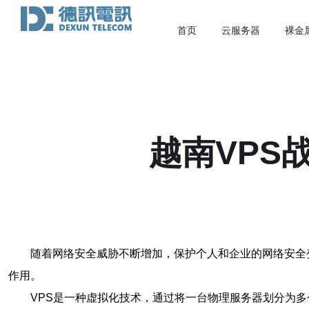
首页
云服务器
裸金
越南VPS
随着网络安全威胁不断增加，保护个人和企业的网络安全变得尤为
作用。
VPS是一种虚拟化技术，通过将一台物理服务器划分为多