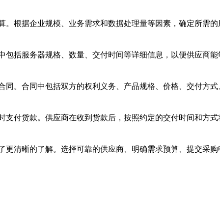
算。根据企业规模、业务需求和数据处理量等因素，确定所需的
中包括服务器规格、数量、交付时间等详细信息，以便供应商能
合同。合同中包括双方的权利义务、产品规格、价格、交付方式
时支付货款。供应商在收到货款后，按照约定的交付时间和方式
了更清晰的了解。选择可靠的供应商、明确需求预算、提交采购