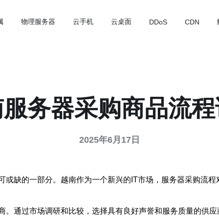
属
物理服务器
云手机
云桌面
DDoS
CDN
南服务器采购商品流程
2025年6月17日
可或缺的一部分。越南作为一个新兴的IT市场，服务器采购流程
商。通过市场调研和比较，选择具有良好声誉和服务质量的供应