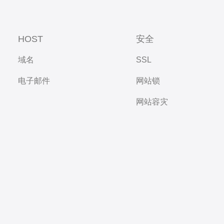
HOST
安全
域名
SSL
电子邮件
网站锁
网站容灾