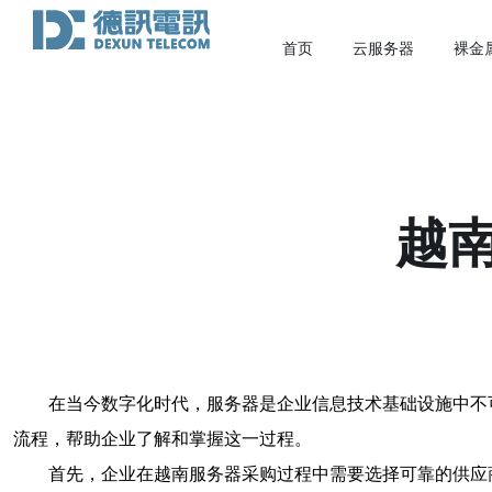
首页
云服务器
裸金
越
在当今数字化时代，服务器是企业信息技术基础设施中不
流程，帮助企业了解和掌握这一过程。
首先，企业在越南服务器采购过程中需要选择可靠的供应