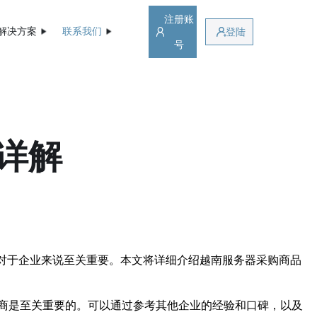
注册账
解决方案
联系我们
登陆
号
详解
对于企业来说至关重要。本文将详细介绍越南服务器采购商品
商是至关重要的。可以通过参考其他企业的经验和口碑，以及