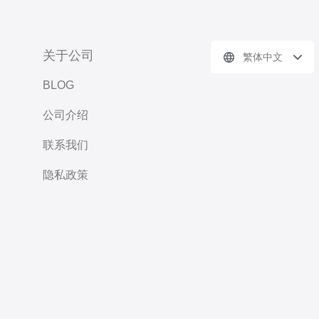
关于公司
繁体中文
BLOG
公司介绍
联系我们
隐私政策