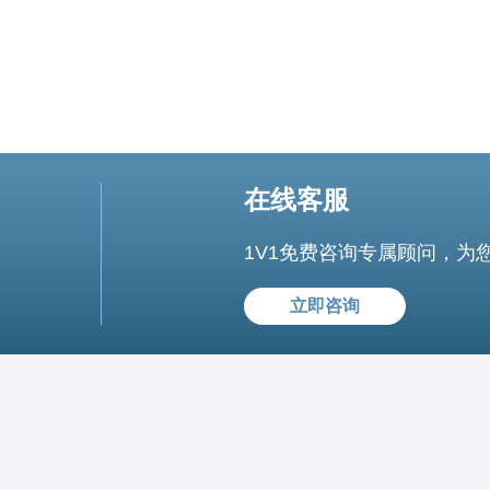
在线客服
1V1免费咨询专属顾问，为
立即咨询