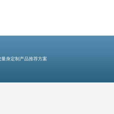
您量身定制产品推荐方案