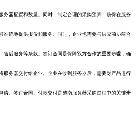
服务器配置和数量。同时，制定合理的采购预算，确保在服务
够准确地提供报价和服务。同时，企业也需要与供应商协商合
、售后服务等条款。签订合同是保障双方合作的重要步骤，确
将服务器交付给企业。企业在收到服务器后，需要对产品进行
申请、签订合同、付款交付是越南服务器采购过程中的关键步