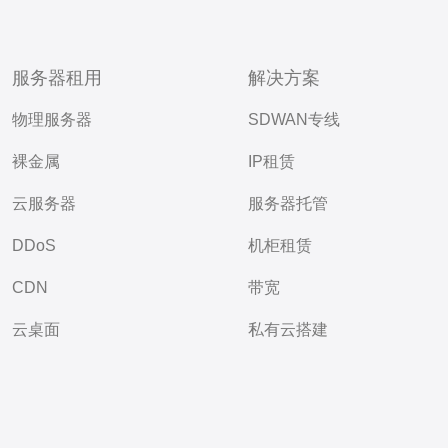
服务器租用
解决方案
物理服务器
SDWAN专线
裸金属
IP租赁
云服务器
服务器托管
DDoS
机柜租赁
CDN
带宽
云桌面
私有云搭建