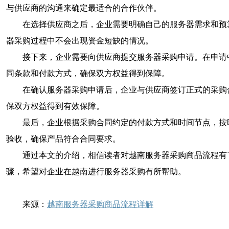
与供应商的沟通来确定最适合的合作伙伴。
在选择供应商之后，企业需要明确自己的服务器需求和预
器采购过程中不会出现资金短缺的情况。
接下来，企业需要向供应商提交服务器采购申请。在申请
同条款和付款方式，确保双方权益得到保障。
在确认服务器采购申请后，企业与供应商签订正式的采购
保双方权益得到有效保障。
最后，企业根据采购合同约定的付款方式和时间节点，按
验收，确保产品符合合同要求。
通过本文的介绍，相信读者对越南服务器采购商品流程有
骤，希望对企业在越南进行服务器采购有所帮助。
来源：
越南服务器采购商品流程详解