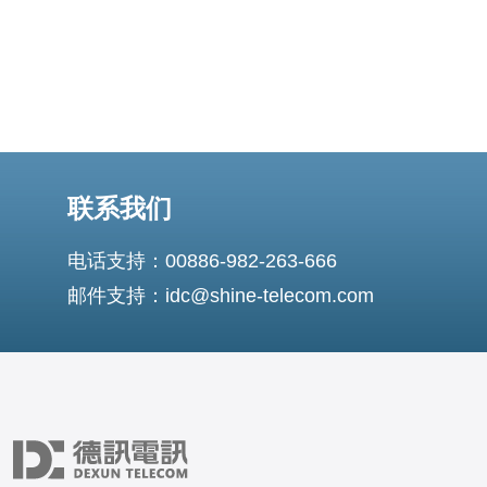
联系我们
电话支持：00886-982-263-666
邮件支持：idc@shine-telecom.com