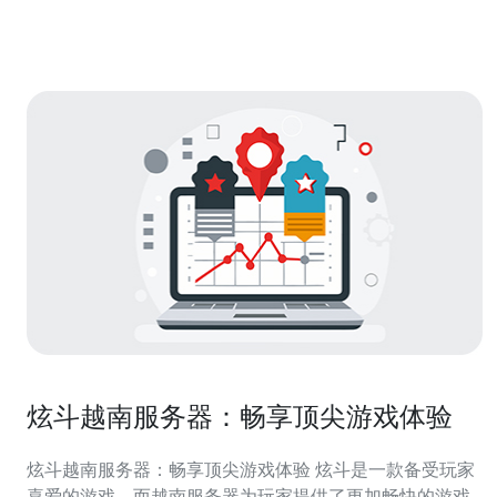
定了玩家在游戏中的延迟和网络连接质量。而越南服务器
的开放，将为越南地区的玩家提供更低
炫斗越南服务器：畅享顶尖游戏体验
炫斗越南服务器：畅享顶尖游戏体验 炫斗是一款备受玩家
喜爱的游戏，而越南服务器为玩家提供了更加畅快的游戏