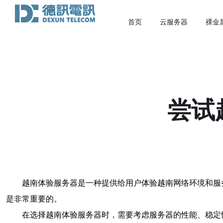
首页
云服务器
裸金
尝试
越南体验服务器是一种提供给用户体验越南网络环境和服
是非常重要的。
在选择越南体验服务器时，需要考虑服务器的性能、稳定