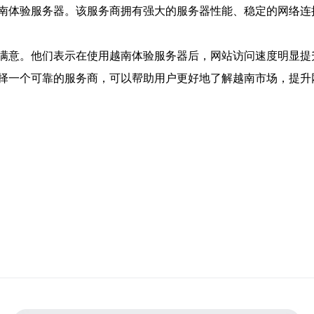
南体验服务器。该服务商拥有强大的服务器性能、稳定的网络连
满意。他们表示在使用越南体验服务器后，网站访问速度明显提
择一个可靠的服务商，可以帮助用户更好地了解越南市场，提升