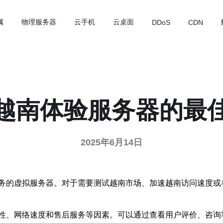
属
物理服务器
云手机
云桌面
DDoS
CDN
越南体验服务器的最
2025年6月14日
务的虚拟服务器。对于需要测试越南市场、加速越南访问速度或
性、网络速度和售后服务等因素。可以通过查看用户评价、咨询