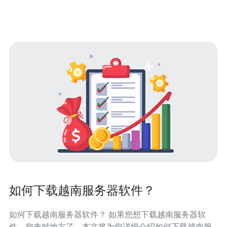
稳定可靠。与其他地区的服务器相比，越南式服务器在网
络延迟和数据传输速度上拥
如何下载越南服务器软件？
如何下载越南服务器软件？ 如果您想下载越南服务器软
件，您来对地方了。本文将为您详细介绍如何下载越南服