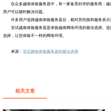
在众多越南体验服务器中，有一家备受好评的服务商：越
用户可以随时解决问题。
许多用户选择越南体验服务器后，都对其性能和服务表示
尝试越南体验服务器是体验越南网络环境的最佳选择。选
选择，让您体验不一样的网络环境。
来源：
尝试越南体验服务器的最佳选择
相关文章