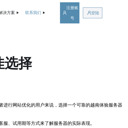
注册账
解决方案
联系我们
登陆
号
佳选择
者进行网站优化的用户来说，选择一个可靠的越南体验服务器
客服、试用期等方式来了解服务器的实际表现。