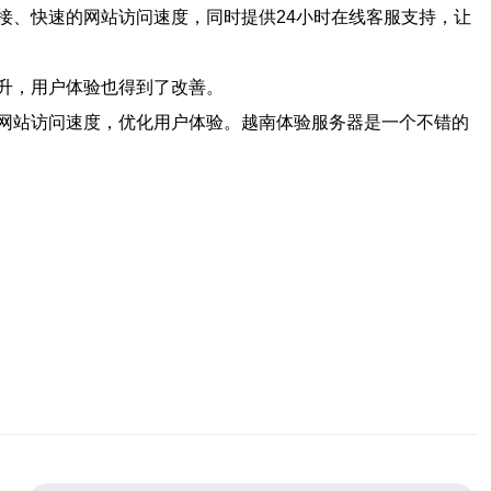
接、快速的网站访问速度，同时提供24小时在线客服支持，让
升，用户体验也得到了改善。
网站访问速度，优化用户体验。越南体验服务器是一个不错的