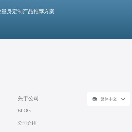
您量身定制产品推荐方案
关于公司
繁体中文
BLOG
公司介绍