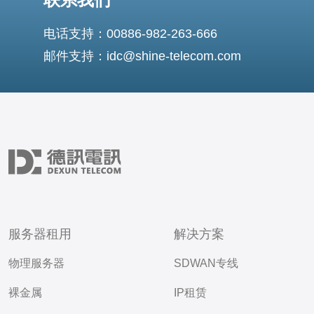
电话支持：00886-982-263-666
邮件支持：idc@shine-telecom.com
服务器租用
解决方案
物理服务器
SDWAN专线
裸金属
IP租赁