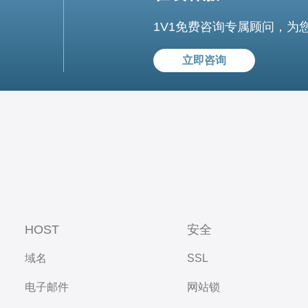
1V1免费咨询专属顾问，为
立即咨询
HOST
安全
域名
SSL
电子邮件
网站锁