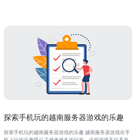
商等互联网产品负责人与运维工程师。 1.4 采用具体配置
样例与真实攻
探索手机玩的越南服务器游戏的乐趣
探索手机玩的越南服务器游戏的乐趣 越南服务器游戏在手
机上玩的乐趣吸引了越来越多的玩家。这些游戏不仅具有