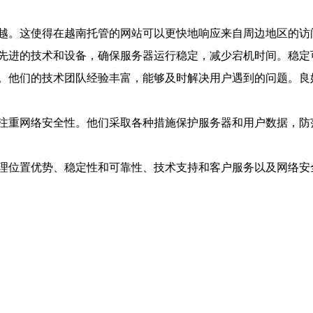
越。这使得在越南托管的网站可以更快地响应来自周边地区的访
先进的技术和设备，确保服务器运行稳定，减少宕机时间。稳定
。他们的技术团队经验丰富，能够及时解决用户遇到的问题。良
注重网络安全性。他们采取各种措施保护服务器和用户数据，防
理位置优势、稳定性和可靠性、技术支持和客户服务以及网络安