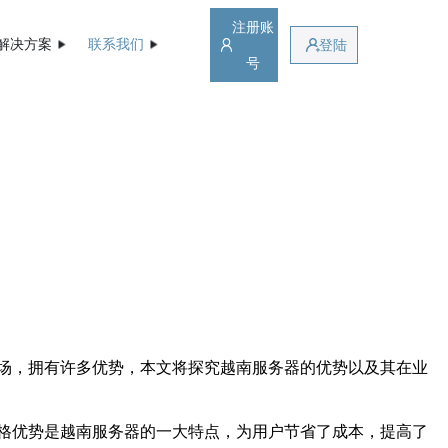
注册账
解决方案
联系我们
登陆
号
场，拥有许多优势，本文将探究越南服务器的优势以及其在业
格优势是越南服务器的一大特点，为用户节省了成本，提高了