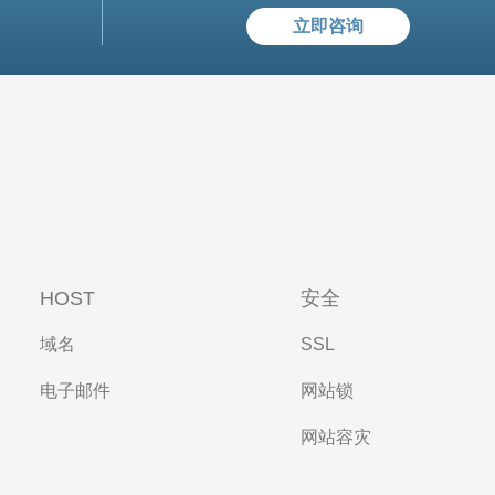
立即咨询
HOST
安全
域名
SSL
电子邮件
网站锁
网站容灾