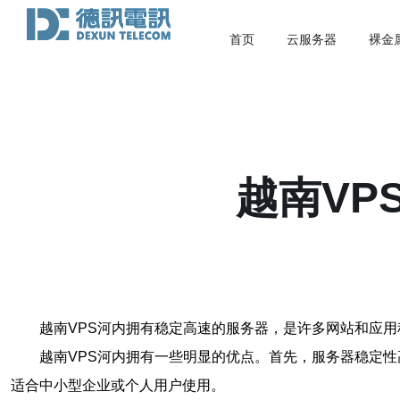
首页
云服务器
裸金
越南VP
越南VPS河内拥有稳定高速的服务器，是许多网站和应
越南VPS河内拥有一些明显的优点。首先，服务器稳定性
适合中小型企业或个人用户使用。