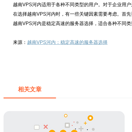
越南VPS河内适用于各种不同类型的用户。对于企业用
在选择越南VPS河内时，有一些关键因素需要考虑。首
越南VPS河内是稳定高速的服务器选择，适合各种不同类
来源：
越南VPS河内：稳定高速的服务器选择
相关文章