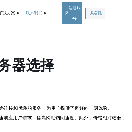
注册账
解决方案
联系我们
登陆
号
服务器选择
网络连接和优质的服务，为用户提供了良好的上网体验。
快速响应用户请求，提高网站访问速度。此外，价格相对较低，