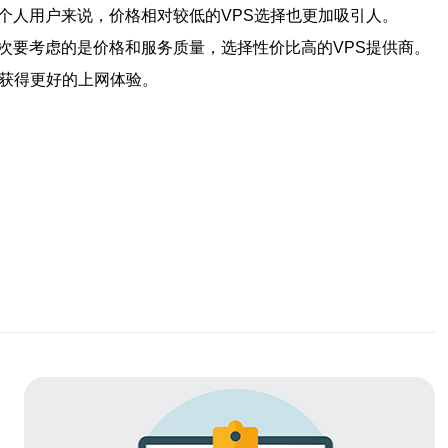
个人用户来说，价格相对较低的VPS选择也更加吸引人。
次要考虑的是价格和服务质量，选择性价比高的VPS提供商。
户获得更好的上网体验。