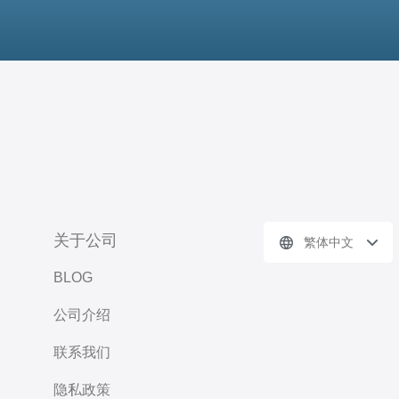
关于公司
繁体中文
BLOG
公司介绍
联系我们
隐私政策