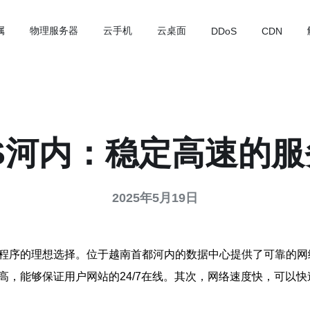
属
物理服务器
云手机
云桌面
DDoS
CDN
S河内：稳定高速的
2025年5月19日
用程序的理想选择。位于越南首都河内的数据中心提供了可靠的
高，能够保证用户网站的24/7在线。其次，网络速度快，可以