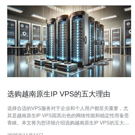
选购越南原生IP VPS的五大理由
选择合适的VPS服务对于企业和个人用户都至关重要，尤
其是越南原生IP VPS因其出色的网络性能和稳定性而备受
青睐。本文将为您详细介绍选购越南原生IP VPS的五大理
由，并强烈推荐德讯电讯作为您理想的服务提供商。 网络