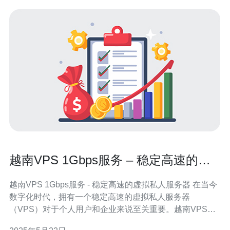
越南VPS 1Gbps服务 – 稳定高速的虚
拟私人服务器
越南VPS 1Gbps服务 - 稳定高速的虚拟私人服务器 在当今
数字化时代，拥有一个稳定高速的虚拟私人服务器
（VPS）对于个人用户和企业来说至关重要。越南VPS
1Gbps服务提供了稳定性和速度的最佳组合，让您可以轻