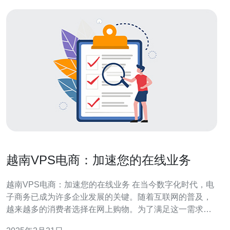
越南VPS电商：加速您的在线业务
越南VPS电商：加速您的在线业务 在当今数字化时代，电
子商务已成为许多企业发展的关键。随着互联网的普及，
越来越多的消费者选择在网上购物。为了满足这一需求，
许多企业开始将业务转移到在线平台上。然而，要成功运