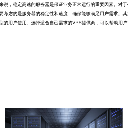
户来说，稳定高速的服务器是保证业务正常运行的重要因素。对于
先要考虑的是服务器的稳定性和速度，确保能够满足用户需求。其
型的用户使用。选择适合自己需求的VPS提供商，可以帮助用