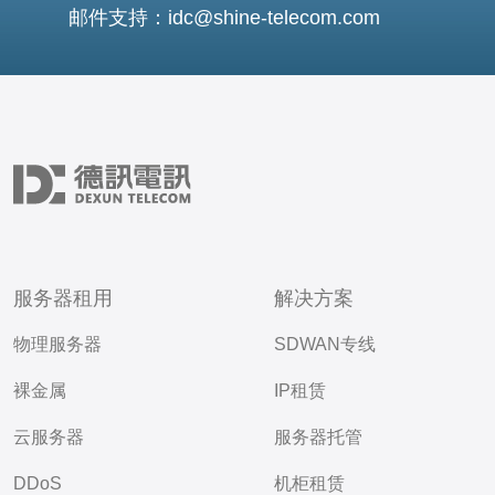
邮件支持：idc@shine-telecom.com
服务器租用
解决方案
物理服务器
SDWAN专线
裸金属
IP租赁
云服务器
服务器托管
DDoS
机柜租赁