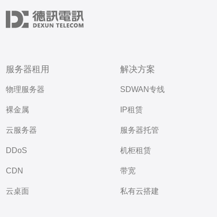
服务器租用
解决方案
物理服务器
SDWAN专线
裸金属
IP租赁
云服务器
服务器托管
DDoS
机柜租赁
CDN
带宽
云桌面
私有云搭建