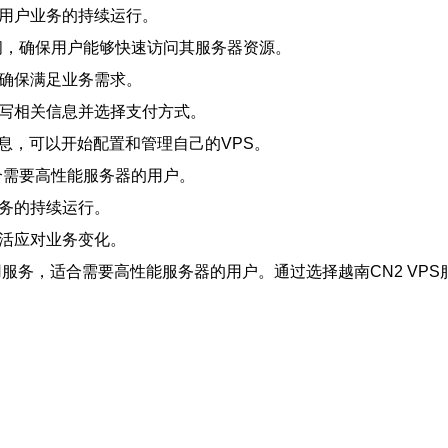
障用户业务的持续运行。
应时间，确保用户能够快速访问其服务器资源。
，确保满足业务需求。
填写相关信息并选择支付方式。
信息，可以开始配置和管理自己的VPS。
适合需要高性能服务器的用户。
业务的持续运行。
灵活应对业务变化。
租用服务，适合需要高性能服务器的用户。通过选择越南CN2 V