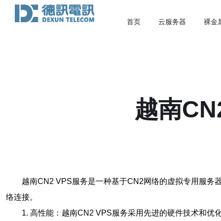
首页
云服务器
裸金
越南CN
越南CN2 VPS服务是一种基于CN2网络的虚拟专用
络连接。
1. 高性能：越南CN2 VPS服务采用先进的硬件技术