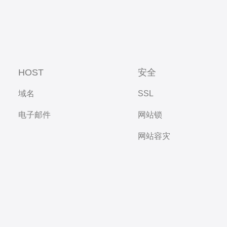
HOST
安全
域名
SSL
电子邮件
网站锁
网站容灾