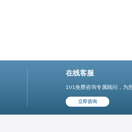
在线客服
1V1免费咨询专属顾问，为
立即咨询