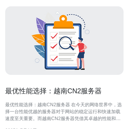
最优性能选择：越南CN2服务器
最优性能选择：越南CN2服务器 在今天的网络世界中，选
择一台性能优越的服务器对于网站的稳定运行和快速加载
速度至关重要。而越南CN2服务器凭借其卓越的性能和稳
定性，成为了许多企业和个人用户的首选。下面我们来看