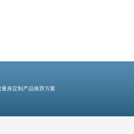
您量身定制产品推荐方案