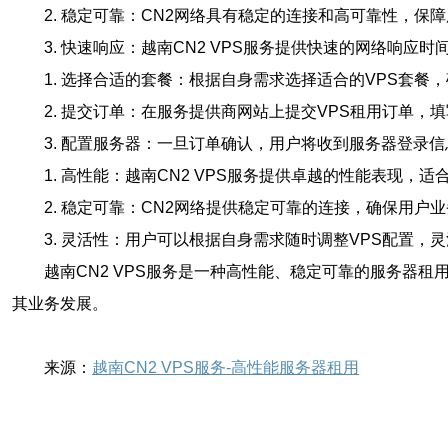
2. 稳定可靠：CN2网络具有稳定的连接和高可靠性，保
3. 快速响应：越南CN2 VPS服务提供快速的网络响
1. 选择合适的套餐：根据自身需求选择适合的VPS套餐
2. 提交订单：在服务提供商网站上提交VPS租用订单，
3. 配置服务器：一旦订单确认，用户将收到服务器登录
1. 高性能：越南CN2 VPS服务提供卓越的性能表现，
2. 稳定可靠：CN2网络提供稳定可靠的连接，确保用户
3. 灵活性：用户可以根据自身需求随时调整VPS配置，
越南CN2 VPS服务是一种高性能、稳定可靠的服务器
其业务发展。
来源：
越南CN2 VPS服务-高性能服务器租用