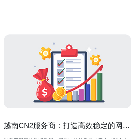
越南CN2服务商：打造高效稳定的网络
连接