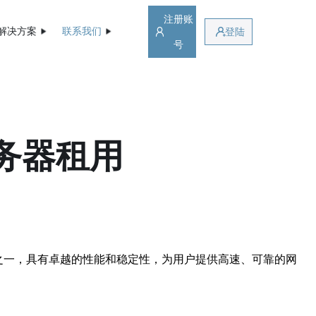
注册账
解决方案
联系我们
登陆
号
服务器租用
干网之一，具有卓越的性能和稳定性，为用户提供高速、可靠的网