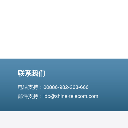
联系我们
电话支持：00886-982-263-666
邮件支持：idc@shine-telecom.com