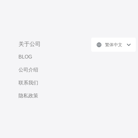
关于公司
繁体中文
BLOG
公司介绍
联系我们
隐私政策