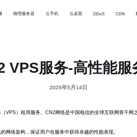
属
物理服务器
云手机
云桌面
DDoS
CDN
2 VPS服务-高性能
2025年5月14日
服务器（VPS）租用服务。CN2网络是中国电信的全球互联网骨
和优化的网络架构，保证用户在服务中获得卓越的性能表现。