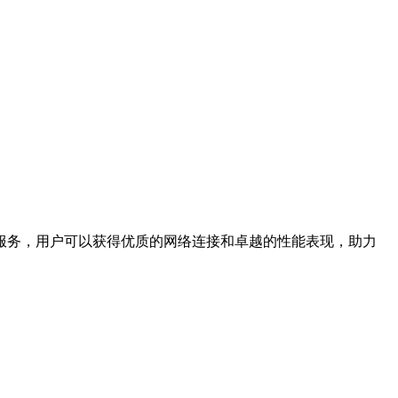
PS服务，用户可以获得优质的网络连接和卓越的性能表现，助力