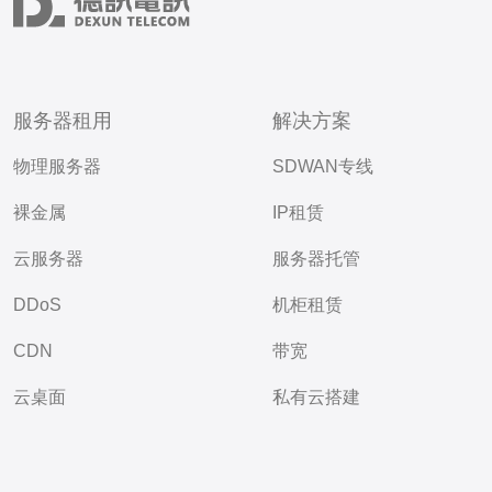
服务器租用
解决方案
物理服务器
SDWAN专线
裸金属
IP租赁
云服务器
服务器托管
DDoS
机柜租赁
CDN
带宽
云桌面
私有云搭建