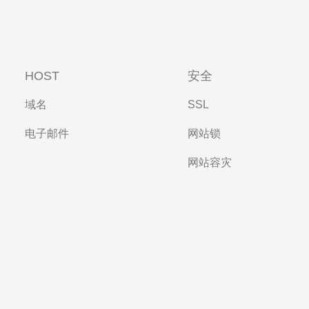
HOST
安全
域名
SSL
电子邮件
网站锁
网站容灾