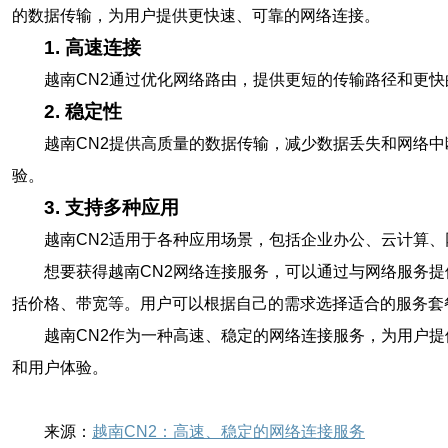
的数据传输，为用户提供更快速、可靠的网络连接。
1. 高速连接
越南CN2通过优化网络路由，提供更短的传输路径和更
2. 稳定性
越南CN2提供高质量的数据传输，减少数据丢失和网络
验。
3. 支持多种应用
越南CN2适用于各种应用场景，包括企业办公、云计算
想要获得越南CN2网络连接服务，可以通过与网络服务提
括价格、带宽等。用户可以根据自己的需求选择适合的服务套
越南CN2作为一种高速、稳定的网络连接服务，为用户
和用户体验。
来源：
越南CN2：高速、稳定的网络连接服务