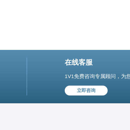
在线客服
1V1免费咨询专属顾问，为
立即咨询