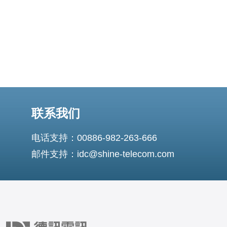
联系我们
电话支持：00886-982-263-666
邮件支持：idc@shine-telecom.com