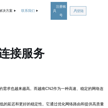
注册账
解决方案
联系我们
登陆
号
络连接服务
的需求也越来越高。而越南CN2作为一种高速、稳定的网络连
更低的延迟和更好的稳定性。它通过优化网络路由和提供高质量