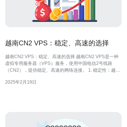
越南CN2 VPS：稳定、高速的选择
越南CN2 VPS：稳定、高速的选择 越南CN2 VPS是一种
虚拟专用服务器（VPS）服务，使用中国电信2号线路
（CN2），提供稳定、高速的网络连接。 1. 稳定性：越南
CN2 VPS使用高质量的硬件设备，保证服务器的稳定性和
2025年2月19日
可靠性。 2. 高速性：CN