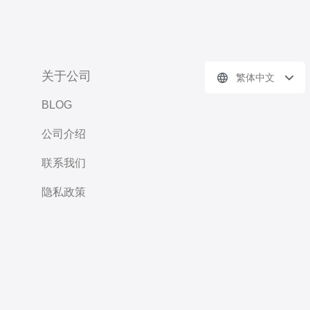
关于公司
繁体中文
BLOG
公司介绍
联系我们
隐私政策