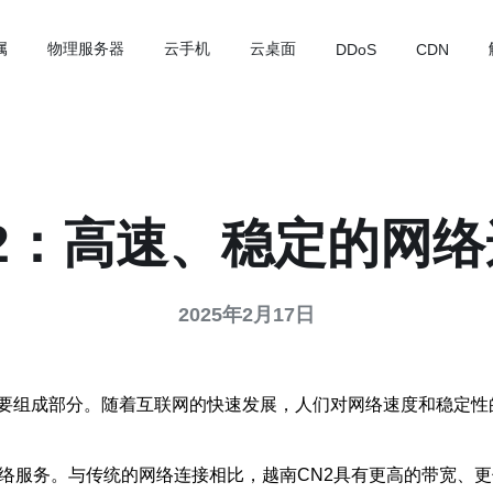
属
物理服务器
云手机
云桌面
DDoS
CDN
2：高速、稳定的网
2025年2月17日
要组成部分。随着互联网的快速发展，人们对网络速度和稳定性
网络服务。与传统的网络连接相比，越南CN2具有更高的带宽、