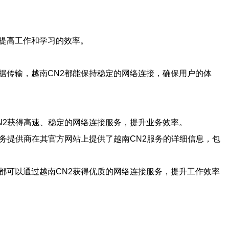
提高工作和学习的效率。
据传输，越南CN2都能保持稳定的网络连接，确保用户的体
N2获得高速、稳定的网络连接服务，提升业务效率。
务提供商在其官方网站上提供了越南CN2服务的详细信息，包
都可以通过越南CN2获得优质的网络连接服务，提升工作效率