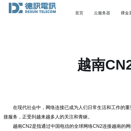
首页
云服务器
裸金
越南CN
在现代社会中，网络连接已成为人们日常生活和工作的重
接服务，正受到越来越多人的关注和青睐。
越南CN2是指通过中国电信的全球网络CN2连接越南的