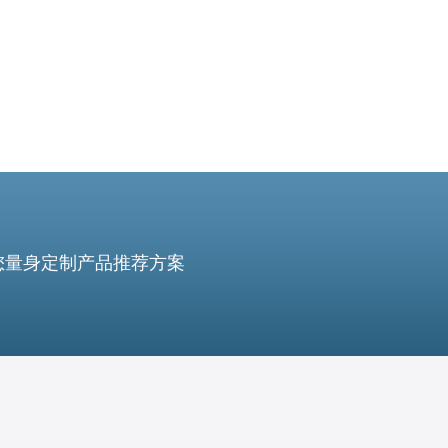
您量身定制产品推荐方案