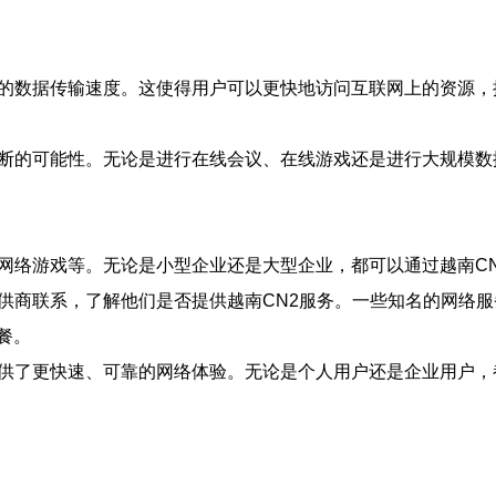
快的数据传输速度。这使得用户可以更快地访问互联网上的资源，
中断的可能性。无论是进行在线会议、在线游戏还是进行大规模数
、网络游戏等。无论是小型企业还是大型企业，都可以通过越南C
供商联系，了解他们是否提供越南CN2服务。一些知名的网络服
餐。
提供了更快速、可靠的网络体验。无论是个人用户还是企业用户，