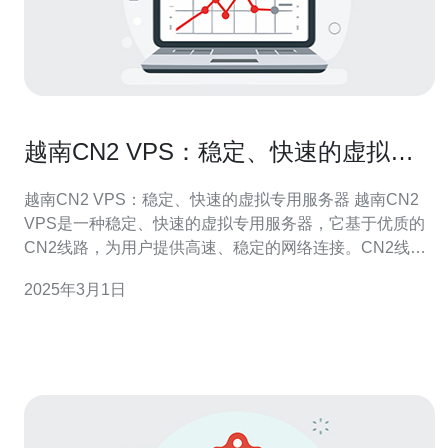
越南CN2 VPS：稳定、快速的虚拟专
用服务器
越南CN2 VPS：稳定、快速的虚拟专用服务器 越南CN2
VPS是一种稳定、快速的虚拟专用服务器，它基于优质的
CN2线路，为用户提供高速、稳定的网络连接。CN2线路
是连接中国和越南的网络线路，具有较低的延迟和较高的
2025年3月1日
带宽，因此越南CN2 VPS适合那些需要稳定、快速网络连
接的用户。 越南CN2