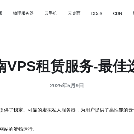
属
物理服务器
云手机
云桌面
DDoS
CDN
南VPS租赁服务-最佳
2025年5月9日
它提供了稳定、可靠的虚拟私人服务器，为用户提供了高性能的云
户网站的流畅运行。