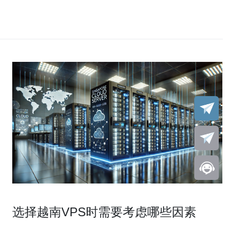
选择越南VPS时需要考虑哪些因素