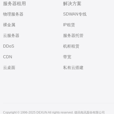
服务器租用
解决方案
物理服务器
SDWAN专线
裸金属
IP租赁
云服务器
服务器托管
DDoS
机柜租赁
CDN
带宽
云桌面
私有云搭建
Copyright © 1996-2025 DEXUN All rights reserved. 德讯电讯股份有限公司