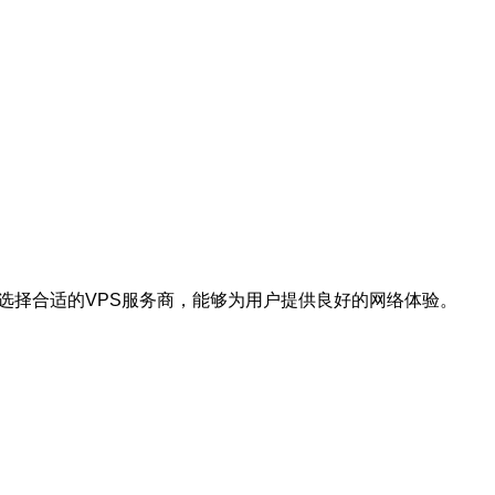
选择合适的VPS服务商，能够为用户提供良好的网络体验。