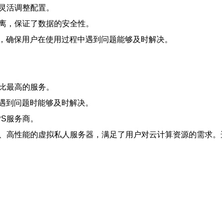
，灵活调整配置。
隔离，保证了数据的安全性。
支持，确保用户在使用过程中遇到问题能够及时解决。
价比最高的服务。
在遇到问题时能够及时解决。
S服务商。
定、高性能的虚拟私人服务器，满足了用户对云计算资源的需求。