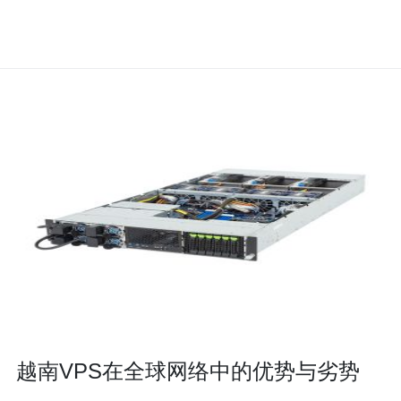
越南VPS在全球网络中的优势与劣势