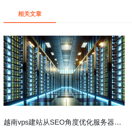
相关文章
越南vps建站从SEO角度优化服务器和
页面加载速度的做法