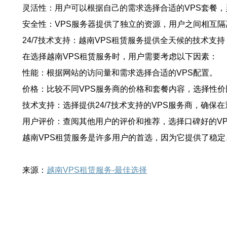
灵活性：用户可以根据自己的需求选择合适的VPS套餐
安全性：VPS服务器提供了独立的资源，用户之间相互
24/7技术支持：越南VPS租赁服务提供全天候的技术
在选择越南VPS租赁服务时，用户需要考虑以下因素：
性能：根据网站的访问量和需求选择合适的VPS配置。
价格：比较不同VPS服务商的价格和套餐内容，选择性
技术支持：选择提供24/7技术支持的VPS服务商，确保
用户评价：查阅其他用户的评价和推荐，选择口碑好的VP
越南VPS租赁服务是许多用户的首选，因为它提供了稳
来源：
越南VPS租赁服务-最佳选择