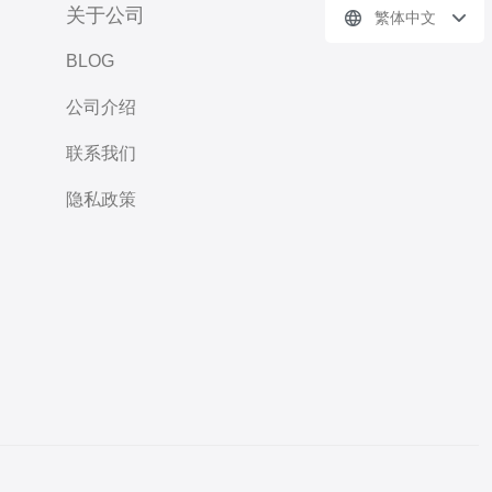
关于公司
繁体中文
BLOG
公司介绍
联系我们
隐私政策