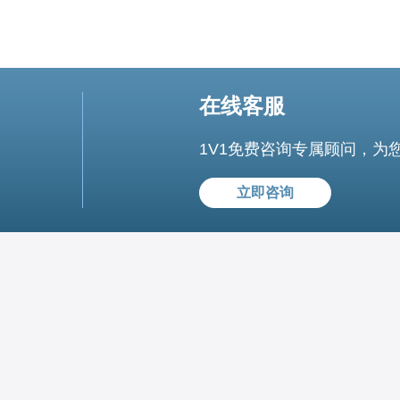
在线客服
1V1免费咨询专属顾问，为
立即咨询