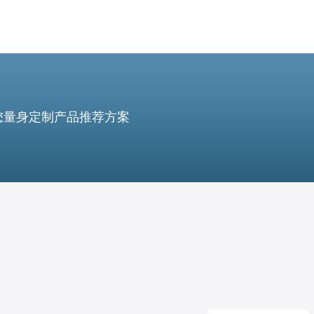
您量身定制产品推荐方案