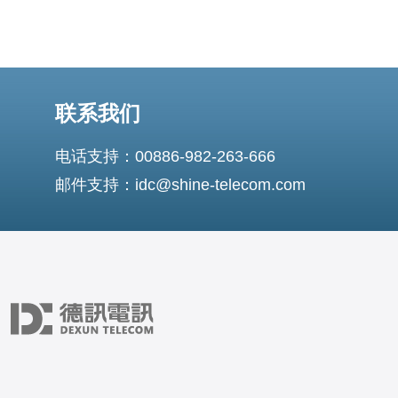
联系我们
电话支持：00886-982-263-666
邮件支持：idc@shine-telecom.com