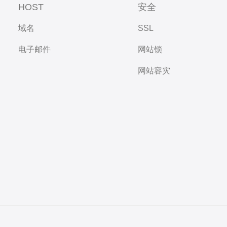
HOST
安全
域名
SSL
电子邮件
网站锁
网站容灾