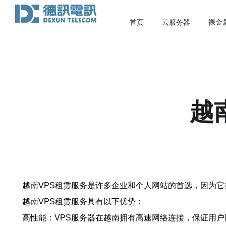
首页
云服务器
裸金
越
越南VPS租赁服务是许多企业和个人网站的首选，因为
越南VPS租赁服务具有以下优势：
高性能：VPS服务器在越南拥有高速网络连接，保证用