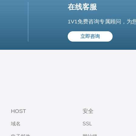
在线客服
1V1免费咨询专属顾问，为
立即咨询
HOST
安全
域名
SSL