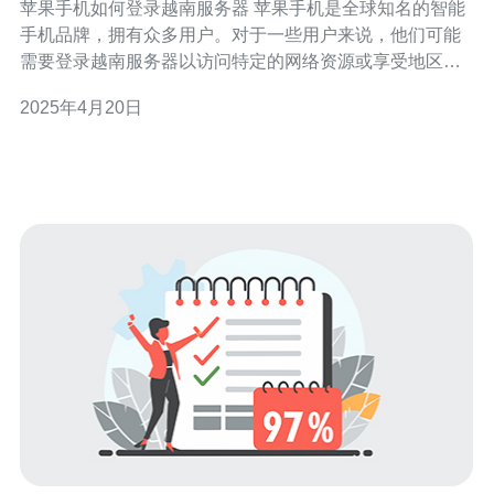
苹果手机如何登录越南服务器 苹果手机是全球知名的智能
手机品牌，拥有众多用户。对于一些用户来说，他们可能
需要登录越南服务器以访问特定的网络资源或享受地区限
定的服务。本文将介绍如何在苹果手机上登录越南服务
2025年4月20日
器。 VPN（Virtual Private Network）是一种可以在公共