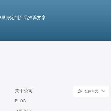
您量身定制产品推荐方案
关于公司
繁体中文
BLOG