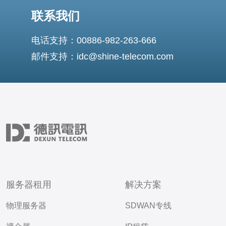
联系我们
电话支持：00886-982-263-666
邮件支持：idc@shine-telecom.com
服务器租用
解决方案
物理服务器
SDWAN专线