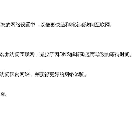
到您的网络设置中，以便更快速和稳定地访问互联网。
名并访问互联网，减少了因DNS解析延迟而导致的等待时间。
地访问国内网站，并获得更好的网络体验。
险。