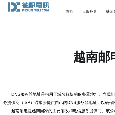
首页
云服务器
裸金
越南邮
DNS服务器地址是指用于域名解析的服务器地址。当我们
务提供商（ISP）通常会提供自己的DNS服务器地址，以确
越南邮电是越南国家的主要邮政和电信服务提供商。该公