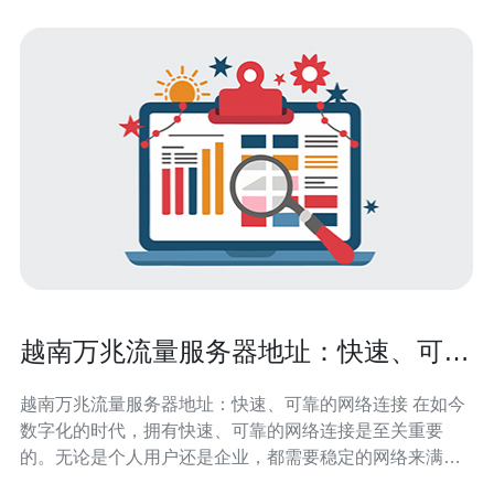
越南万兆流量服务器地址：快速、可靠
的网络连接
越南万兆流量服务器地址：快速、可靠的网络连接 在如今
数字化的时代，拥有快速、可靠的网络连接是至关重要
的。无论是个人用户还是企业，都需要稳定的网络来满足
各种需求。越南万兆流量服务器是一种能够提供高速、可