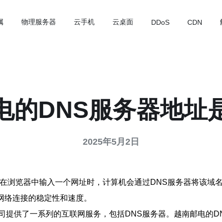
属
物理服务器
云手机
云桌面
DDoS
CDN
电的DNS服务器地址
2025年5月2日
在浏览器中输入一个网址时，计算机会通过DNS服务器将该域名
保网络连接的稳定性和速度。
司提供了一系列的互联网服务，包括DNS服务器。越南邮电的D