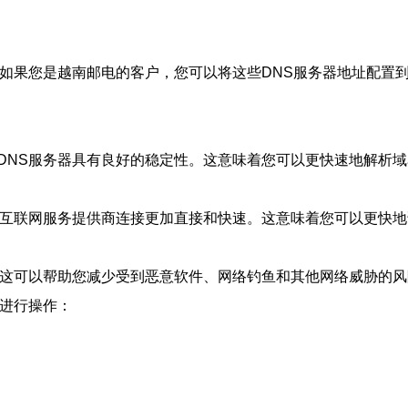
。如果您是越南邮电的客户，您可以将这些DNS服务器地址配置
DNS服务器具有良好的稳定性。这意味着您可以更快速地解析域
的互联网服务提供商连接更加直接和快速。这意味着您可以更快
。这可以帮助您减少受到恶意软件、网络钓鱼和其他网络威胁的风
骤进行操作：