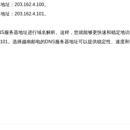
03.162.4.100。
03.162.4.101。
NS服务器地址进行域名解析。这样，您就能够更快速和稳定地
03.162.4.101。选择越南邮电的DNS服务器地址可以提供稳定