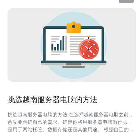
挑选越南服务器电脑的方法
挑选越南服务器电脑的方法 在选择越南服务器电脑之前，
首先要明确自己的需求。确定你将用服务器电脑做什么，
是用于网站托管、数据存储还是其他用途。 根据自己的需
求和预算来选择合适的服务器电脑。预算越高，配置和性