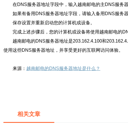
在DNS服务器地址字段中，输入越南邮电的主DNS服务器地址：2
如果有备用DNS服务器地址字段，请输入备用DNS服务器地址：2
保存设置并重新启动您的计算机或设备。
完成上述步骤后，您的计算机或设备将使用越南邮电的D
越南邮电的DNS服务器地址是203.162.4.100和2
使用这些DNS服务器地址，并享受更好的互联网访问体验。
来源：
越南邮电的DNS服务器地址是什么？
相关文章