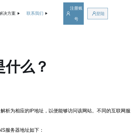
注册账
解决方案
联系我们
登陆
号
是什么？
解析为相应的IP地址，以便能够访问该网站。不同的互联网服
NS服务器地址如下：