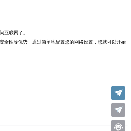
访问互联网了。
性、速度和安全性等优势。通过简单地配置您的网络设置，您就可以开始