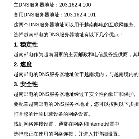
主DNS服务器地址：203.162.4.100
备用DNS服务器地址：203.162.4.101
这两个DNS服务器地址可以用于越南邮电的互联网服务
选择越南邮电的DNS服务器地址有以下几个优点：
1. 稳定性
越南邮电作为越南国家的主要邮政和电信服务提供商，其
2. 速度
越南邮电的DNS服务器地址位于越南境内，与越南境内
3. 安全性
越南邮电的DNS服务器地址经过了安全性的验证和保护
要配置越南邮电的DNS服务器地址，您可以按照以下步
打开您的计算机或设备的网络设置。
找到网络连接设置，通常在网络和Internet设置中。
选择您正在使用的网络连接，并进入其详细设置。