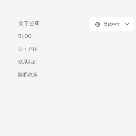
关于公司
繁体中文
BLOG
公司介绍
联系我们
隐私政策