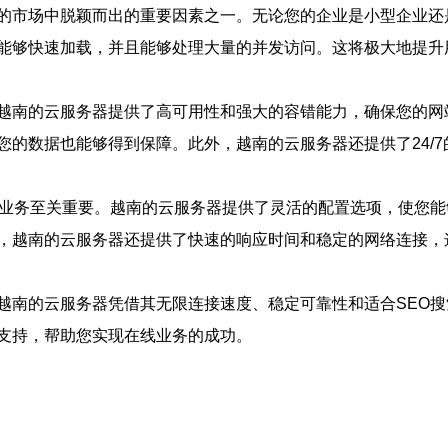
的市场中脱颖而出的重要因素之一。无论您的企业是小型企业还
能够快速加载，并且能够处理大量的并发访问。这将极大地提升
越南的云服务器提供了高可用性和强大的容错能力，确保您的网
您的数据也能够得到保障。此外，越南的云服务器还提供了24/
线业务至关重要。越南的云服务器提供了灵活的配置选项，使您能
，越南的云服务器还提供了快速的响应时间和稳定的网络连接，
越南的云服务器凭借其无限连接速度、稳定可靠性和适合SEO
支持，帮助您实现在线业务的成功。