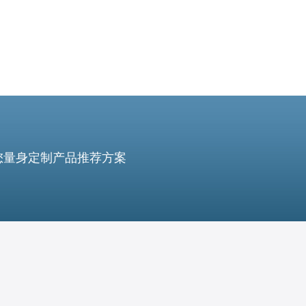
您量身定制产品推荐方案