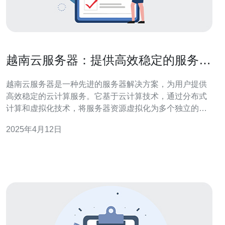
越南云服务器：提供高效稳定的服务器
解决方案
越南云服务器是一种先进的服务器解决方案，为用户提供
高效稳定的云计算服务。它基于云计算技术，通过分布式
计算和虚拟化技术，将服务器资源虚拟化为多个独立的虚
拟服务器，提供灵活可扩展的计算能力。本文将介绍越南
2025年4月12日
云服务器的特点和优势，以及如何选择适合自己的云服务
器。 1. 高性能 越南云服务器采用先进的硬件设备和优化的
网络架构，提供卓越的性能和稳定性