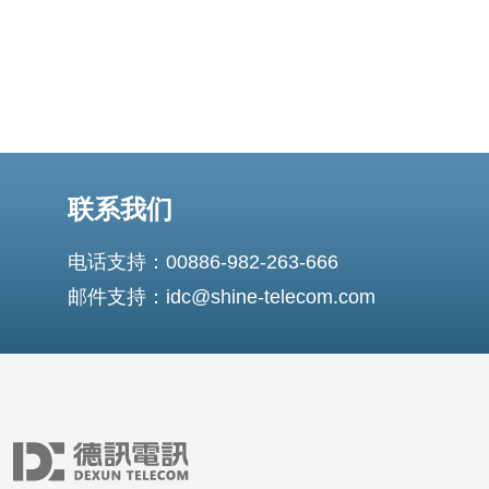
联系我们
电话支持：00886-982-263-666
邮件支持：idc@shine-telecom.com