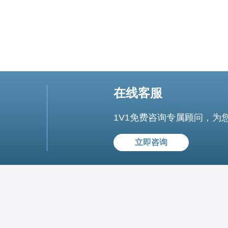
在线客服
1V1免费咨询专属顾问，为
立即咨询