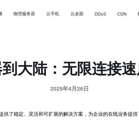
属
物理服务器
云手机
云桌面
DDoS
CDN
器到大陆：无限连接速
2025年4月26日
提供了稳定、灵活和可扩展的解决方案，为企业的在线业务提供