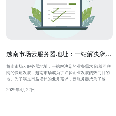
越南市场云服务器地址：一站解决您的
业务需求
越南市场云服务器地址：一站解决您的业务需求 随着互联
网的快速发展，越南市场成为了许多企业发展的热门目的
地。为了满足日益增长的业务需求，云服务器成为了越来
越多企业的选择。本文将介绍越南市场云服务器的地址，
2025年4月22日
以及它如何一站式解决您的业务需求。 云服务器是一种基
于云计算技术的虚拟服务器，它具有高可扩展性、高性能
和灵活性等特点。相比传统的