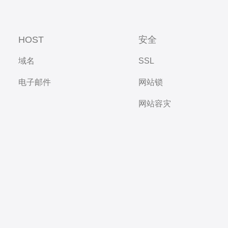
HOST
安全
域名
SSL
电子邮件
网站锁
网站容灾