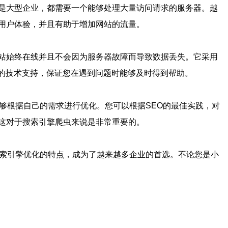
是大型企业，都需要一个能够处理大量访问请求的服务器。越
用户体验，并且有助于增加网站的流量。
站始终在线并且不会因为服务器故障而导致数据丢失。它采用
7的技术支持，保证您在遇到问题时能够及时得到帮助。
够根据自己的需求进行优化。您可以根据SEO的最佳实践，对
这对于搜索引擎爬虫来说是非常重要的。
搜索引擎优化的特点，成为了越来越多企业的首选。不论您是小