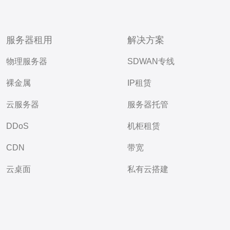
服务器租用
解决方案
物理服务器
SDWAN专线
裸金属
IP租赁
云服务器
服务器托管
DDoS
机柜租赁
CDN
带宽
云桌面
私有云搭建