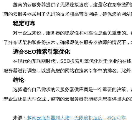
越南的云服务器提供了无限连接速度，这是它在竞争激烈
南的云服务器采用了先进的技术和高带宽网络，确保您的网站
稳定可靠
对于企业来说，服务器的稳定性和可靠性是至关重要的。
了分布式架构和备份技术，确保即使在服务器故障的情况下，
适合SEO搜索引擎优化
在现代的互联网时代，SEO搜索引擎优化对于企业的在
服务器进行调整，以提高您的网站在搜索引擎中的排名。此外
结论
选择适合自己需求的云服务器供应商是一个重要的决策。
型企业还是大型企业，越南的云服务器都能够为您提供强大的
来源：
越南云服务器到大陆：无限连接速度，稳定可靠