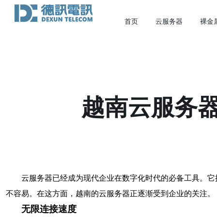
首页
云服务器
裸金
越南云服务
云服务器已经成为现代企业在数字化时代的必备工具。它
不容易。在这方面，越南的云服务器正逐渐受到企业的关注。
无限连接速度