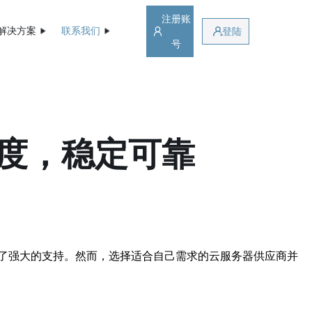
注册账
解决方案
联系我们
登陆
号
度，稳定可靠
了强大的支持。然而，选择适合自己需求的云服务器供应商并