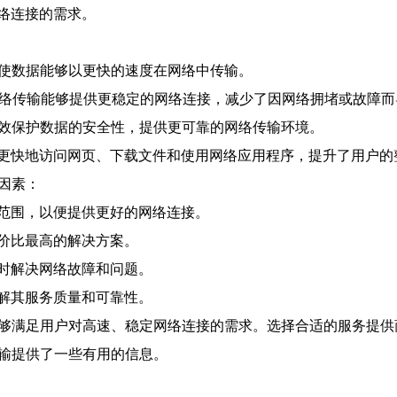
络连接的需求。
，使数据能够以更快的速度在网络中传输。
网络传输能够提供更稳定的网络连接，减少了因网络拥堵或故障
有效保护数据的安全性，提供更可靠的网络传输环境。
更快地访问网页、下载文件和使用网络应用程序，提升了用户的
因素：
范围，以便提供更好的网络连接。
价比最高的解决方案。
时解决网络故障和问题。
解其服务质量和可靠性。
能够满足用户对高速、稳定网络连接的需求。选择合适的服务提
传输提供了一些有用的信息。