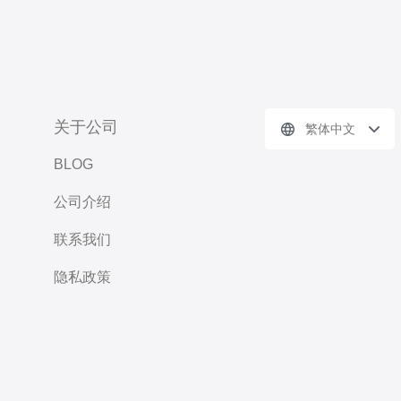
关于公司
繁体中文
BLOG
公司介绍
联系我们
隐私政策