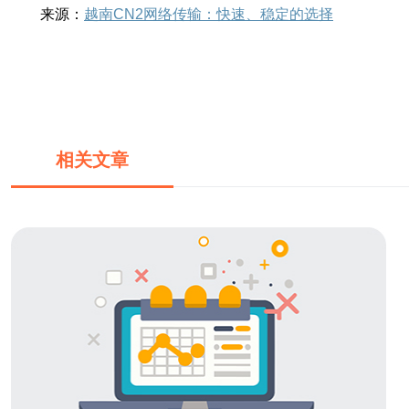
来源：
越南CN2网络传输：快速、稳定的选择
相关文章