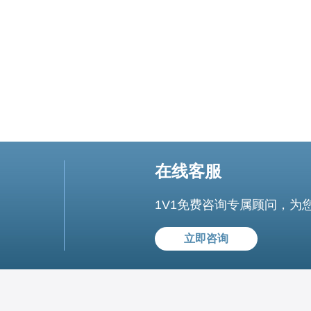
在线客服
1V1免费咨询专属顾问，为
立即咨询