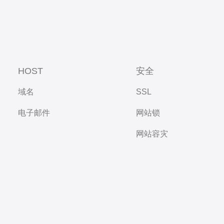
HOST
安全
域名
SSL
电子邮件
网站锁
网站容灾