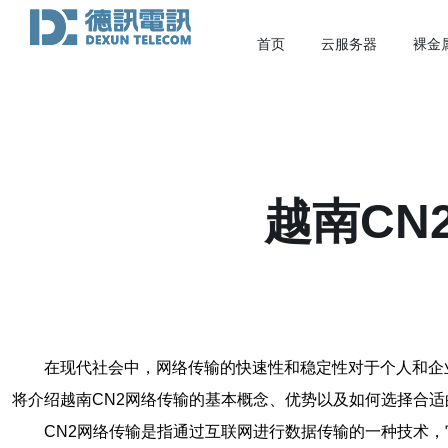
首页
云服务器
裸金
越南CN
在现代社会中，网络传输的快速性和稳定性对于个人和企
将介绍越南CN2网络传输的基本概念、优势以及如何选择合适
CN2网络传输是指通过互联网进行数据传输的一种技术，