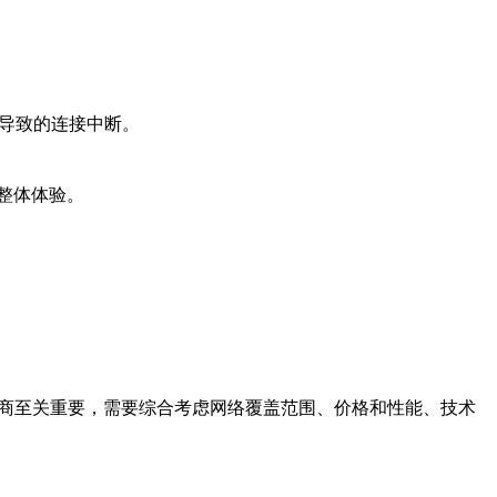
而导致的连接中断。
整体体验。
供商至关重要，需要综合考虑网络覆盖范围、价格和性能、技术