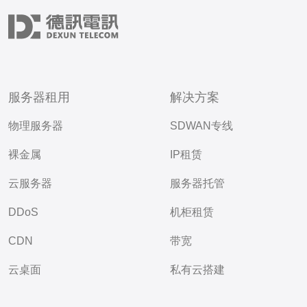
服务器租用
解决方案
物理服务器
SDWAN专线
裸金属
IP租赁
云服务器
服务器托管
DDoS
机柜租赁
CDN
带宽
云桌面
私有云搭建