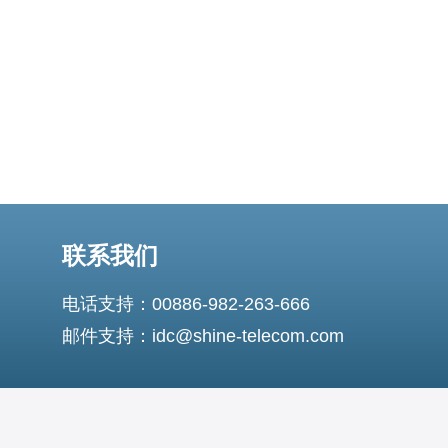
联系我们
电话支持：00886-982-263-666
邮件支持：idc@shine-telecom.com