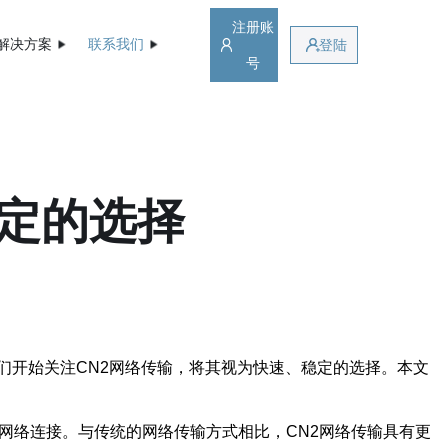
注册账
解决方案
联系我们
登陆
号
稳定的选择
们开始关注CN2网络传输，将其视为快速、稳定的选择。本文
网络连接。与传统的网络传输方式相比，CN2网络传输具有更