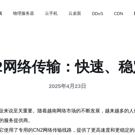
属
物理服务器
云手机
云桌面
DDoS
CDN
2网络传输：快速、
2025年4月23日
业来说至关重要。随着越南网络市场的不断发展，越来越多的人
的服务提供商。
它使用了专用的CN2网络传输线路，提供了更高速度和更稳定的