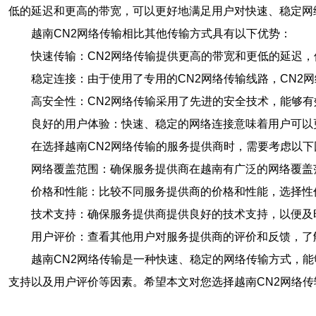
低的延迟和更高的带宽，可以更好地满足用户对快速、稳定网
越南CN2网络传输相比其他传输方式具有以下优势：
快速传输：CN2网络传输提供更高的带宽和更低的延迟
稳定连接：由于使用了专用的CN2网络传输线路，CN2
高安全性：CN2网络传输采用了先进的安全技术，能够
良好的用户体验：快速、稳定的网络连接意味着用户可以
在选择越南CN2网络传输的服务提供商时，需要考虑以下
网络覆盖范围：确保服务提供商在越南有广泛的网络覆盖
价格和性能：比较不同服务提供商的价格和性能，选择性
技术支持：确保服务提供商提供良好的技术支持，以便及
用户评价：查看其他用户对服务提供商的评价和反馈，了
越南CN2网络传输是一种快速、稳定的网络传输方式，
支持以及用户评价等因素。希望本文对您选择越南CN2网络