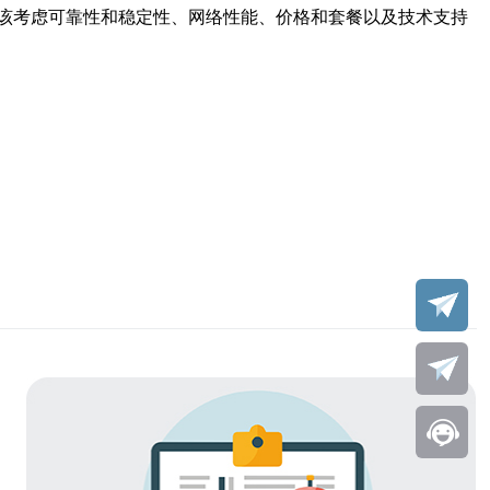
该考虑可靠性和稳定性、网络性能、价格和套餐以及技术支持