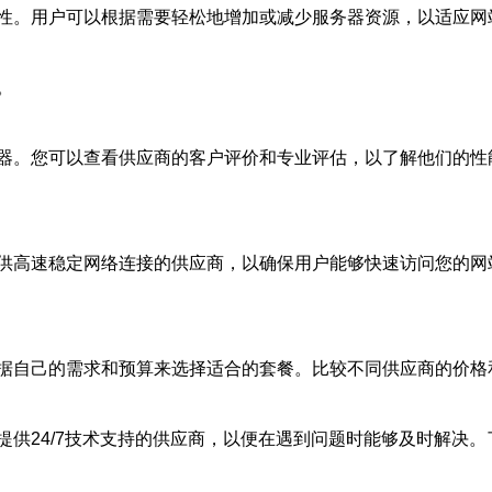
性。用户可以根据需要轻松地增加或减少服务器资源，以适应网
。
器。您可以查看供应商的客户评价和专业评估，以了解他们的性
供高速稳定网络连接的供应商，以确保用户能够快速访问您的网
据自己的需求和预算来选择适合的套餐。比较不同供应商的价格
提供24/7技术支持的供应商，以便在遇到问题时能够及时解决