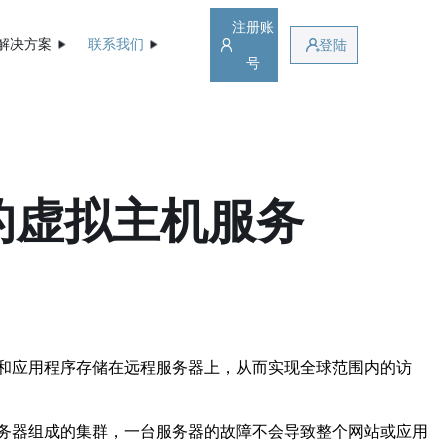
注册账
解决方案
联系我们
登陆
号
的虚拟主机服务
和应用程序存储在远程服务器上，从而实现全球范围内的访
务器组成的集群，一台服务器的故障不会导致整个网站或应用