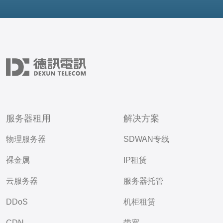
服务器租用
解决方案
物理服务器
SDWAN专线
裸金属
IP租赁
云服务器
服务器托管
DDoS
机柜租赁
CDN
带宽