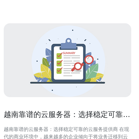
云服务器越南，可以更好地
越南靠谱的云服务器：选择稳定可靠的
云服务提供商
越南靠谱的云服务器：选择稳定可靠的云服务提供商 在现
代的商业环境中，越来越多的企业倾向于将业务迁移到云