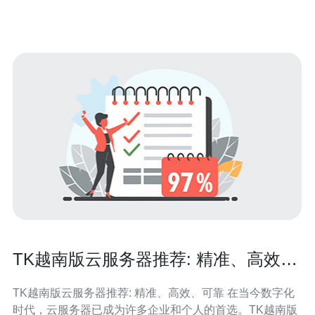
市场的领导者之一。他
TK越南版云服务器推荐: 精准、高效、
可靠
TK越南版云服务器推荐: 精准、高效、可靠 在当今数字化
时代，云服务器已成为许多企业和个人的首选。TK越南版