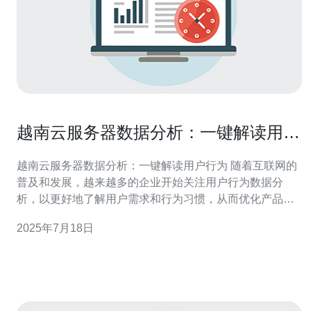
越南云服务器数据分析：一键解读用户
行为
越南云服务器数据分析：一键解读用户行为 随着互联网的
普及和发展，越来越多的企业开始关注用户行为数据分
析，以更好地了解用户需求和行为习惯，从而优化产品和
服务。而越南作为一个新兴的云服务器市场，其数据分析
2025年7月18日
也备受关注。本文将介绍越南云服务器数据分析的重要性
和方法，帮助企业更好地理解用户行为。 越南作为一个新
兴的云服务器市场，具有巨大