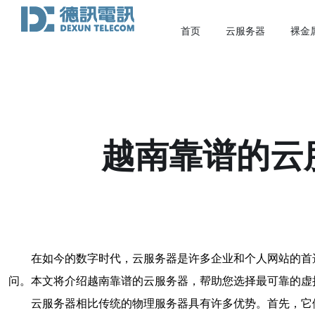
首页
云服务器
裸金
越南靠谱的云
在如今的数字时代，云服务器是许多企业和个人网站的首
问。本文将介绍越南靠谱的云服务器，帮助您选择最可靠的虚
云服务器相比传统的物理服务器具有许多优势。首先，它