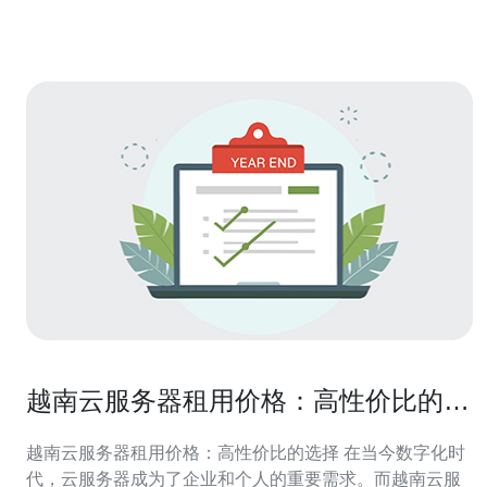
断线的风险。这对于那些对
越南云服务器租用价格：高性价比的选
择
越南云服务器租用价格：高性价比的选择 在当今数字化时
代，云服务器成为了企业和个人的重要需求。而越南云服