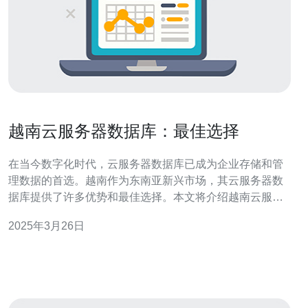
越南云服务器数据库：最佳选择
在当今数字化时代，云服务器数据库已成为企业存储和管
理数据的首选。越南作为东南亚新兴市场，其云服务器数
据库提供了许多优势和最佳选择。本文将介绍越南云服务
器数据库的优势和为什么它是最佳选择。 越南云服务器数
2025年3月26日
据库拥有以下优势： 高可靠性：越南的云服务器数据库提
供高可靠性和灵活性，确保数据的安全和可靠性。 高性
能：越南的云服务器数据库具