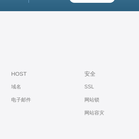
HOST
安全
域名
SSL
电子邮件
网站锁
网站容灾