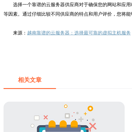
选择一个靠谱的云服务器供应商对于确保您的网站和应用
等因素。通过仔细比较不同供应商的特点和用户评价，您将能
来源：
越南靠谱的云服务器：选择最可靠的虚拟主机服务
相关文章