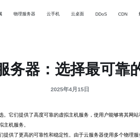
属
物理服务器
云手机
云桌面
DDoS
CDN
服务器：选择最可靠
2025年4月15日
选。它们提供了高度可靠的虚拟主机服务，使用户能够将其网站
拟主机服务。
们提供了更高的可靠性和稳定性。由于云服务器使用多个物理服