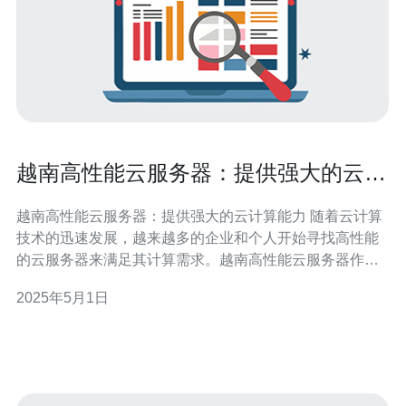
越南高性能云服务器：提供强大的云计
算能力
越南高性能云服务器：提供强大的云计算能力 随着云计算
技术的迅速发展，越来越多的企业和个人开始寻找高性能
的云服务器来满足其计算需求。越南高性能云服务器作为
一种强大的云计算解决方案，具备出色的性能和可靠性，
2025年5月1日
为用户提供了卓越的云计算能力。 越南高性能云服务器采
用先进的硬件和软件技术，具备强大的计算和存储能力。
其高性能处