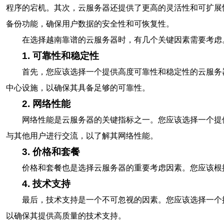
程序的宕机。其次，云服务器还提供了更高的灵活性和可扩展
备份功能，确保用户数据的安全性和可恢复性。
在选择越南靠谱的云服务器时，有几个关键因素需要考虑
1. 可靠性和稳定性
首先，您应该选择一个提供高度可靠性和稳定性的云服务
中心设施，以确保其具备足够的可靠性。
2. 网络性能
网络性能是云服务器的关键指标之一。您应该选择一个提
与其他用户进行交流，以了解其网络性能。
3. 价格和套餐
价格和套餐也是选择云服务器的重要考虑因素。您应该根
4. 技术支持
最后，技术支持是一个不可忽视的因素。您应该选择一个
以确保其提供高质量的技术支持。