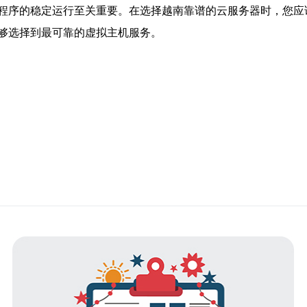
程序的稳定运行至关重要。在选择越南靠谱的云服务器时，您应
够选择到最可靠的虚拟主机服务。