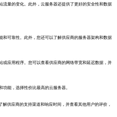
站流量的变化。此外，云服务器还提供了更好的安全性和数据
能和可靠性。此外，您还可以了解供应商的服务器架构和数据
站或应用程序。您可以查看供应商的网络带宽和延迟数据，并
和功能，选择性价比最高的云服务器。
。了解供应商的支持渠道和响应时间，并查看其他用户的评价，