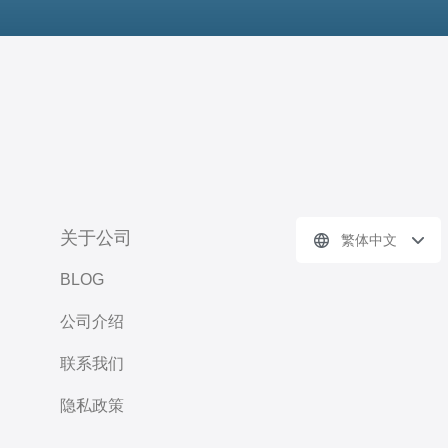
关于公司
繁体中文
BLOG
公司介绍
联系我们
隐私政策